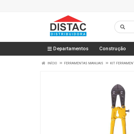
Departamentos
Construção
INÍCIO
FERRAMENTAS MANUAIS
KIT FERRAMEN