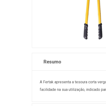
Resumo
A Fertak apresenta a tesoura corta ver
facilidade na sua utilização, indicado p