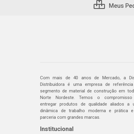
Meus Pe
Com mais de 40 anos de Mercado, a Dis
Distribuidora é uma empresa de referênci
segmento de material de construção em to
Norte Nordeste. Temos o compromisso
entregar produtos de qualidade aliados a
dinâmica de trabalho moderna e prática 
parceria com grandes marcas.
Institucional