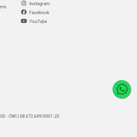
Instagram
gens
Facebook
YouTube
1-000 - CNPJ 08.072.649/0001-20