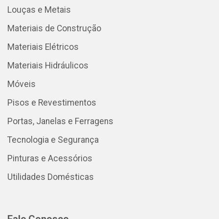
Louças e Metais
Materiais de Construção
Materiais Elétricos
Materiais Hidráulicos
Móveis
Pisos e Revestimentos
Portas, Janelas e Ferragens
Tecnologia e Segurança
Pinturas e Acessórios
Utilidades Domésticas