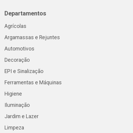
Departamentos
Agrícolas
Argamassas e Rejuntes
Automotivos
Decoração
EPI e Sinalização
Ferramentas e Máquinas
Higiene
Iluminação
Jardim e Lazer
Limpeza