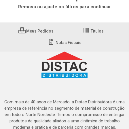
Remova ou ajuste os filtros para continuar
Meus Pedidos
Títulos
Notas Fiscais
Com mais de 40 anos de Mercado, a Distac Distribuidora é uma
empresa de referência no segmento de material de construção
em todo o Norte Nordeste. Temos o compromisso de entregar
produtos de qualidade aliados a uma dinâmica de trabalho
moderna e prática e de parceria com grandes marcas.