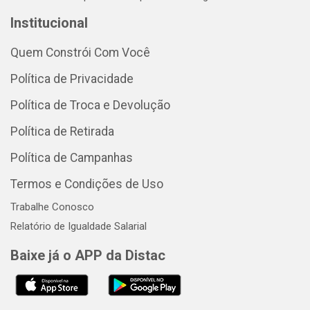
Institucional
Quem Constrói Com Você
Política de Privacidade
Política de Troca e Devolução
Política de Retirada
Política de Campanhas
Termos e Condições de Uso
Trabalhe Conosco
Relatório de Igualdade Salarial
Baixe já o APP da Distac