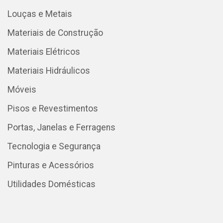
Louças e Metais
Materiais de Construção
Materiais Elétricos
Materiais Hidráulicos
Móveis
Pisos e Revestimentos
Portas, Janelas e Ferragens
Tecnologia e Segurança
Pinturas e Acessórios
Utilidades Domésticas