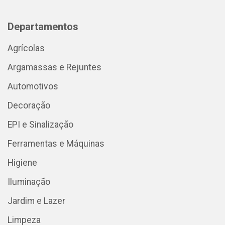
Departamentos
Agrícolas
Argamassas e Rejuntes
Automotivos
Decoração
EPI e Sinalização
Ferramentas e Máquinas
Higiene
Iluminação
Jardim e Lazer
Limpeza