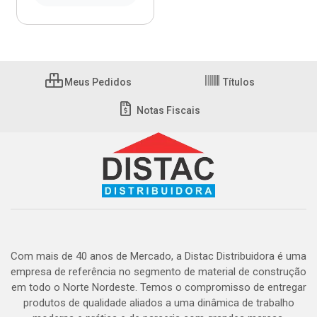
Meus Pedidos
Títulos
Notas Fiscais
Com mais de 40 anos de Mercado, a Distac Distribuidora é uma
empresa de referência no segmento de material de construção
em todo o Norte Nordeste. Temos o compromisso de entregar
produtos de qualidade aliados a uma dinâmica de trabalho