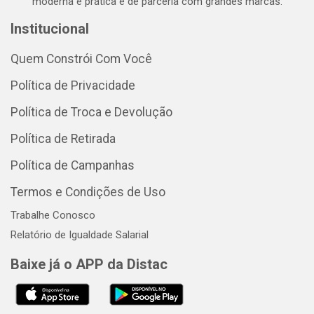
moderna e prática e de parceria com grandes marcas.
Institucional
Quem Constrói Com Você
Política de Privacidade
Política de Troca e Devolução
Política de Retirada
Política de Campanhas
Termos e Condições de Uso
Trabalhe Conosco
Relatório de Igualdade Salarial
Baixe já o APP da Distac