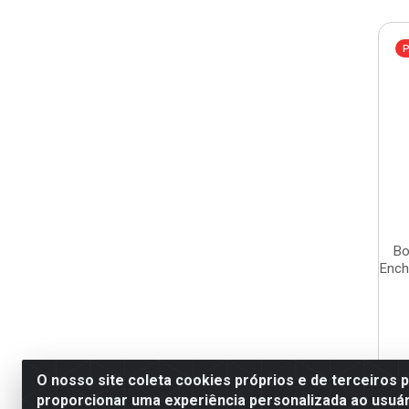
P
Bo
Ench
O nosso site coleta cookies próprios e de terceiros 
proporcionar uma experiência personalizada ao usuár