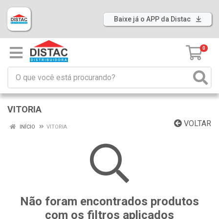
Baixe já o APP da Distac
0
VITORIA
VOLTAR
INÍCIO
VITORIA
Não foram encontrados produtos
com os filtros aplicados