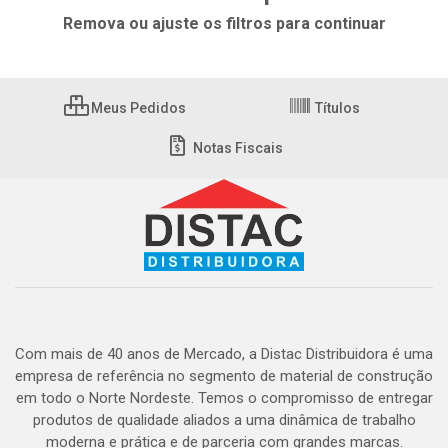
Remova ou ajuste os filtros para continuar
Meus Pedidos
Títulos
Notas Fiscais
Com mais de 40 anos de Mercado, a Distac Distribuidora é uma
empresa de referência no segmento de material de construção
em todo o Norte Nordeste. Temos o compromisso de entregar
produtos de qualidade aliados a uma dinâmica de trabalho
moderna e prática e de parceria com grandes marcas.