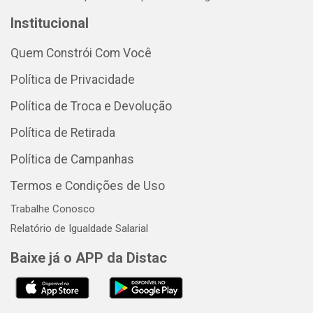
Institucional
Quem Constrói Com Você
Política de Privacidade
Política de Troca e Devolução
Política de Retirada
Política de Campanhas
Termos e Condições de Uso
Trabalhe Conosco
Relatório de Igualdade Salarial
Baixe já o APP da Distac