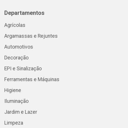
Departamentos
Agrícolas
Argamassas e Rejuntes
Automotivos
Decoração
EPI e Sinalização
Ferramentas e Máquinas
Higiene
Iluminação
Jardim e Lazer
Limpeza