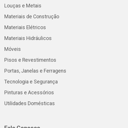
Louças e Metais
Materiais de Construção
Materiais Elétricos
Materiais Hidráulicos
Móveis
Pisos e Revestimentos
Portas, Janelas e Ferragens
Tecnologia e Segurança
Pinturas e Acessórios
Utilidades Domésticas