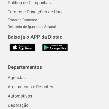
Política de Campanhas
Termos e Condições de Uso
Trabalhe Conosco
Relatório de Igualdade Salarial
Baixe já o APP da Distac
Departamentos
Agrícolas
Argamassas e Rejuntes
Automotivos
Decoração