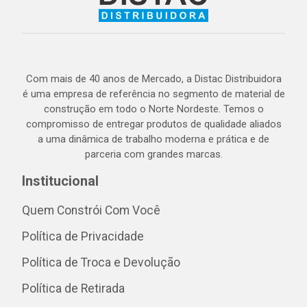
Com mais de 40 anos de Mercado, a Distac Distribuidora
é uma empresa de referência no segmento de material de
construção em todo o Norte Nordeste. Temos o
compromisso de entregar produtos de qualidade aliados
a uma dinâmica de trabalho moderna e prática e de
parceria com grandes marcas.
Institucional
Quem Constrói Com Você
Política de Privacidade
Política de Troca e Devolução
Política de Retirada