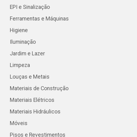
EPI e Sinalização
Ferramentas e Máquinas
Higiene
Iluminação
Jardim e Lazer
Limpeza
Louças e Metais
Materiais de Construção
Materiais Elétricos
Materiais Hidráulicos
Móveis
Pisos e Revestimentos