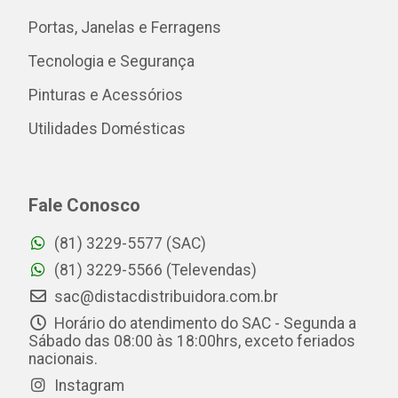
Portas, Janelas e Ferragens
Tecnologia e Segurança
Pinturas e Acessórios
Utilidades Domésticas
Fale Conosco
(81) 3229-5577 (SAC)
(81) 3229-5566 (Televendas)
sac@distacdistribuidora.com.br
Horário do atendimento do SAC - Segunda a
Sábado das 08:00 às 18:00hrs, exceto feriados
nacionais.
Instagram