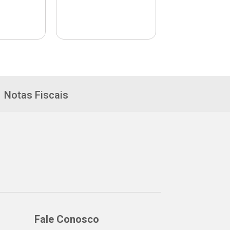
Notas Fiscais
Fale Conosco