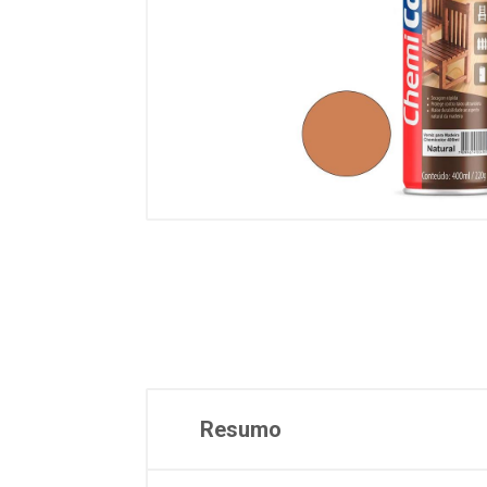
Resumo