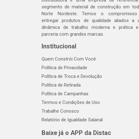
Distribuidora é uma empresa de referênci
segmento de material de construção em to
Norte Nordeste. Temos o compromisso
entregar produtos de qualidade aliados a
dinâmica de trabalho moderna e prática 
parceria com grandes marcas.
Institucional
Quem Constrói Com Você
Política de Privacidade
Política de Troca e Devolução
Política de Retirada
Política de Campanhas
Termos e Condições de Uso
Trabalhe Conosco
Relatório de Igualdade Salarial
Baixe já o APP da Distac