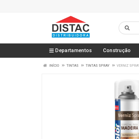
Departamentos
Construção
INÍCIO
TINTAS
TINTAS SPRAY
VERNIZ SPRA