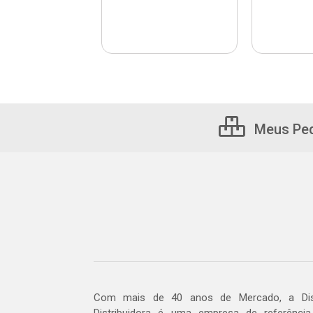
Meus Pe
Com mais de 40 anos de Mercado, a Dis