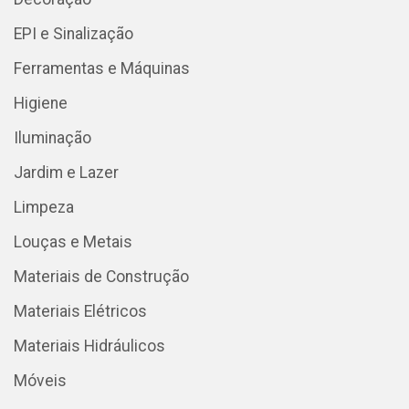
EPI e Sinalização
Ferramentas e Máquinas
Higiene
Iluminação
Jardim e Lazer
Limpeza
Louças e Metais
Materiais de Construção
Materiais Elétricos
Materiais Hidráulicos
Móveis