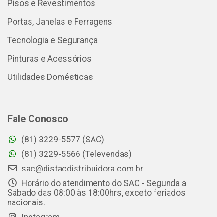
Pisos e Revestimentos
Portas, Janelas e Ferragens
Tecnologia e Segurança
Pinturas e Acessórios
Utilidades Domésticas
Fale Conosco
(81) 3229-5577 (SAC)
(81) 3229-5566 (Televendas)
sac@distacdistribuidora.com.br
Horário do atendimento do SAC - Segunda a
Sábado das 08:00 às 18:00hrs, exceto feriados
nacionais.