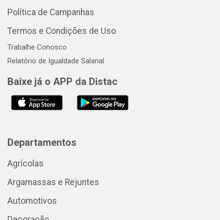
Política de Campanhas
Termos e Condições de Uso
Trabalhe Conosco
Relatório de Igualdade Salarial
Baixe já o APP da Distac
Departamentos
Agrícolas
Argamassas e Rejuntes
Automotivos
Decoração