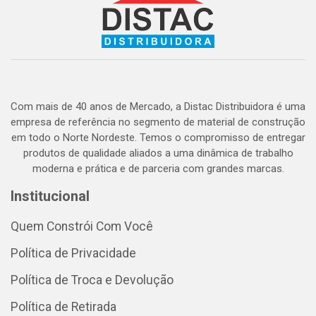
Com mais de 40 anos de Mercado, a Distac Distribuidora é uma
empresa de referência no segmento de material de construção
em todo o Norte Nordeste. Temos o compromisso de entregar
produtos de qualidade aliados a uma dinâmica de trabalho
moderna e prática e de parceria com grandes marcas.
Institucional
Quem Constrói Com Você
Política de Privacidade
Política de Troca e Devolução
Política de Retirada