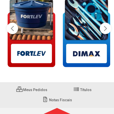
Meus Pedidos
Títulos
Notas Fiscais