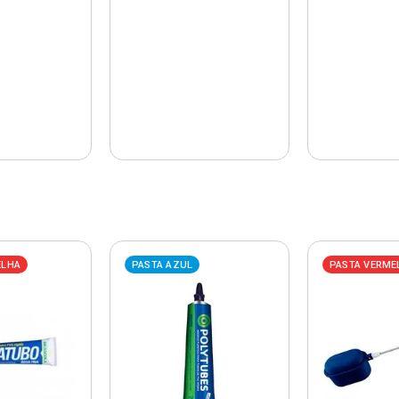
ELHA
PASTA AZUL
PASTA VERME