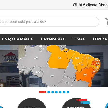
Já é cliente Dista
Louças e Metais
Ferramentas
Tintas
Elétrica