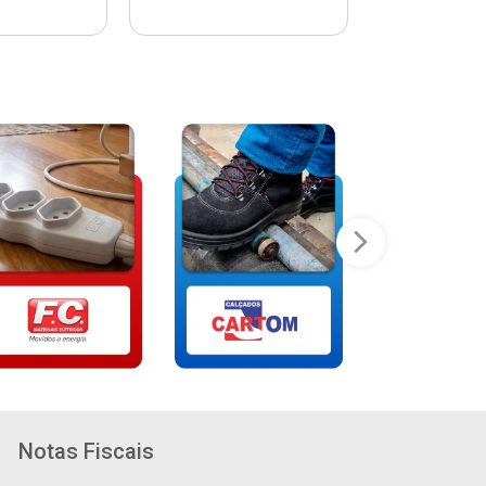
Notas Fiscais