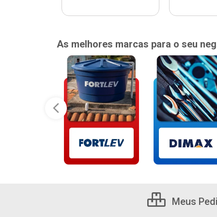
As melhores marcas para o seu neg
Meus Ped