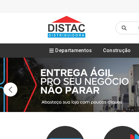
Departamentos
Construção