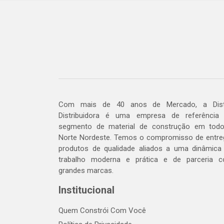
Com mais de 40 anos de Mercado, a Dis
Distribuidora é uma empresa de referência
segmento de material de construção em tod
Norte Nordeste. Temos o compromisso de entre
produtos de qualidade aliados a uma dinâmica
trabalho moderna e prática e de parceria 
grandes marcas.
Institucional
Quem Constrói Com Você