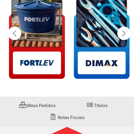
Meus Pedidos
Títulos
Notas Fiscais