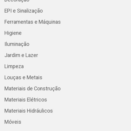
EPI e Sinalização
Ferramentas e Máquinas
Higiene
Iluminação
Jardim e Lazer
Limpeza
Louças e Metais
Materiais de Construção
Materiais Elétricos
Materiais Hidráulicos
Móveis