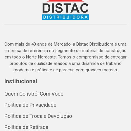
Com mais de 40 anos de Mercado, a Distac Distribuidora é uma
empresa de referência no segmento de material de construção
em todo o Norte Nordeste. Temos o compromisso de entregar
produtos de qualidade aliados a uma dinâmica de trabalho
moderna e prática e de parceria com grandes marcas.
Institucional
Quem Constrói Com Você
Política de Privacidade
Política de Troca e Devolução
Política de Retirada