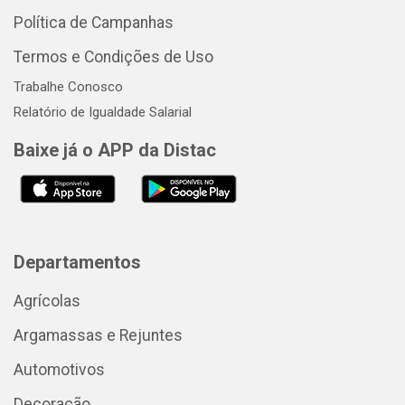
Política de Campanhas
Termos e Condições de Uso
Trabalhe Conosco
Relatório de Igualdade Salarial
Baixe já o APP da Distac
Departamentos
Agrícolas
Argamassas e Rejuntes
Automotivos
Decoração