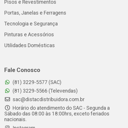
Pisos e Revestimentos
Portas, Janelas e Ferragens
Tecnologia e Segurança
Pinturas e Acessórios
Utilidades Domésticas
Fale Conosco
(81) 3229-5577 (SAC)
(81) 3229-5566 (Televendas)
sac@distacdistribuidora.com.br
Horário do atendimento do SAC - Segunda a
Sábado das 08:00 às 18:00hrs, exceto feriados
nacionais.