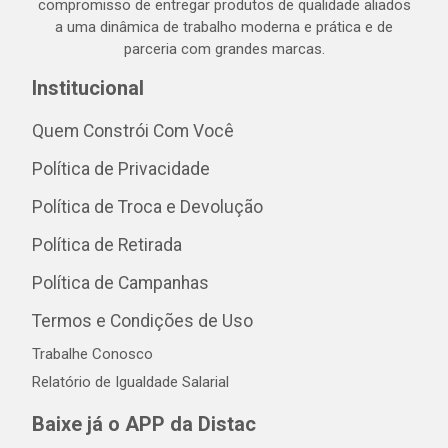
compromisso de entregar produtos de qualidade aliados
a uma dinâmica de trabalho moderna e prática e de
parceria com grandes marcas.
Institucional
Quem Constrói Com Você
Política de Privacidade
Política de Troca e Devolução
Política de Retirada
Política de Campanhas
Termos e Condições de Uso
Trabalhe Conosco
Relatório de Igualdade Salarial
Baixe já o APP da Distac