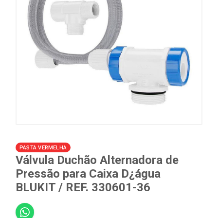
PASTA VERMELHA
Válvula Duchão Alternadora de
Pressão para Caixa D¿água
BLUKIT / REF. 330601-36