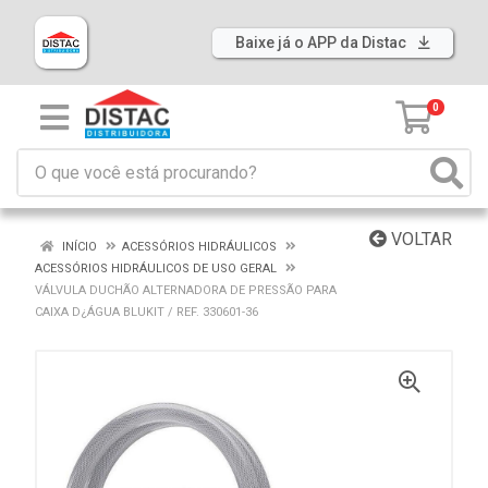
Baixe já o APP da Distac
0
VOLTAR
INÍCIO
ACESSÓRIOS HIDRÁULICOS
ACESSÓRIOS HIDRÁULICOS DE USO GERAL
VÁLVULA DUCHÃO ALTERNADORA DE PRESSÃO PARA
CAIXA D¿ÁGUA BLUKIT / REF. 330601-36