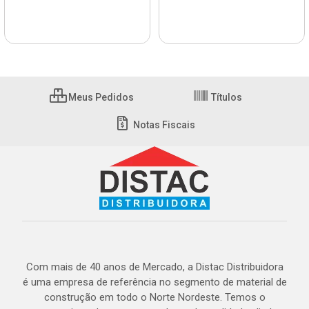
Meus Pedidos
Títulos
Notas Fiscais
Com mais de 40 anos de Mercado, a Distac Distribuidora
é uma empresa de referência no segmento de material de
construção em todo o Norte Nordeste. Temos o