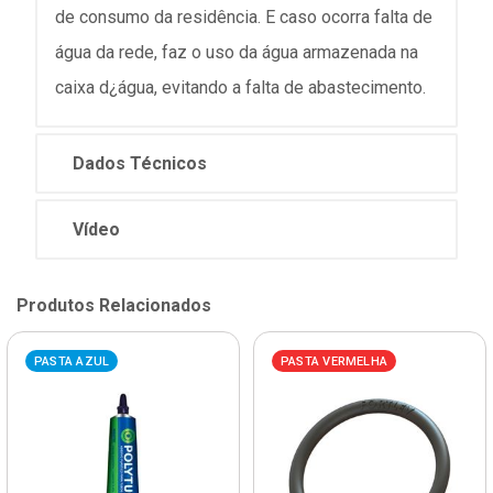
de consumo da residência. E caso ocorra falta de
água da rede, faz o uso da água armazenada na
caixa d¿água, evitando a falta de abastecimento.
Dados Técnicos
Vídeo
Produtos Relacionados
PASTA AZUL
PASTA VERMELHA