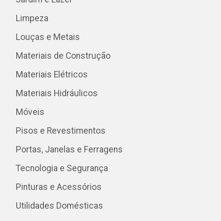
Limpeza
Louças e Metais
Materiais de Construção
Materiais Elétricos
Materiais Hidráulicos
Móveis
Pisos e Revestimentos
Portas, Janelas e Ferragens
Tecnologia e Segurança
Pinturas e Acessórios
Utilidades Domésticas