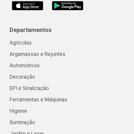
Departamentos
Agrícolas
Argamassas e Rejuntes
Automotivos
Decoração
EPI e Sinalização
Ferramentas e Máquinas
Higiene
Iluminação
Jardim e Lazer