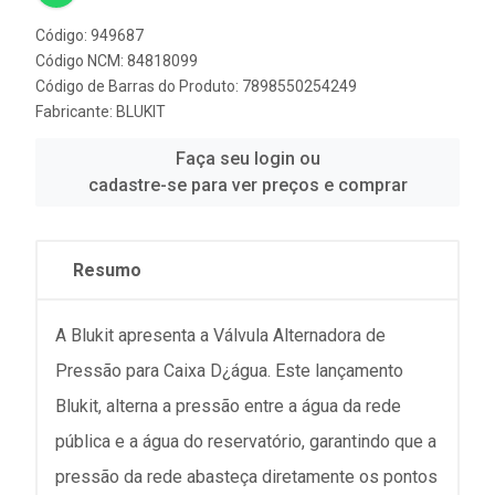
Código: 949687
Código NCM: 84818099
Código de Barras do Produto: 7898550254249
Fabricante:
BLUKIT
Faça seu login ou
cadastre-se para ver preços e comprar
Resumo
A Blukit apresenta a Válvula Alternadora de
Pressão para Caixa D¿água. Este lançamento
Blukit, alterna a pressão entre a água da rede
pública e a água do reservatório, garantindo que a
pressão da rede abasteça diretamente os pontos