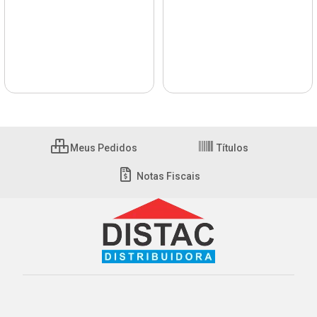
Meus Pedidos
Títulos
Notas Fiscais