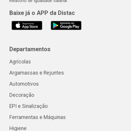
Relatório de Igualdade Salarial
Baixe já o APP da Distac
Departamentos
Agrícolas
Argamassas e Rejuntes
Automotivos
Decoração
EPI e Sinalização
Ferramentas e Máquinas
Higiene