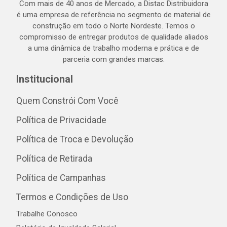
Com mais de 40 anos de Mercado, a Distac Distribuidora
é uma empresa de referência no segmento de material de
construção em todo o Norte Nordeste. Temos o
compromisso de entregar produtos de qualidade aliados
a uma dinâmica de trabalho moderna e prática e de
parceria com grandes marcas.
Institucional
Quem Constrói Com Você
Política de Privacidade
Política de Troca e Devolução
Política de Retirada
Política de Campanhas
Termos e Condições de Uso
Trabalhe Conosco