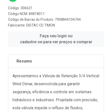
Código: 306621
Código NCM: 84818011
Código de Barras do Produto: 7908844104744
Fabricante:
DISTAC CD TIMON
Faça seu login ou
cadastre-se para ver preços e comprar
Resumo
Apresentamos a Válvula de Retenção 3/4 Vertical
Wind Dimar, desenvolvida para garantir
segurança, eficiência e controle em sistemas
hidráulicos e industriais. Projetada com precisão,
esta válvula impede o refluxo de fluidos,