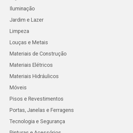
Iluminação
Jardim e Lazer
Limpeza
Louças e Metais
Materiais de Construção
Materiais Elétricos
Materiais Hidráulicos
Móveis
Pisos e Revestimentos
Portas, Janelas e Ferragens
Tecnologia e Segurança
Pinturas e Acessórios