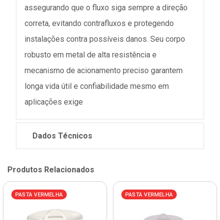
assegurando que o fluxo siga sempre a direção
correta, evitando contrafluxos e protegendo
instalações contra possíveis danos. Seu corpo
robusto em metal de alta resistência e
mecanismo de acionamento preciso garantem
longa vida útil e confiabilidade mesmo em
aplicações exige
Dados Técnicos
Produtos Relacionados
PASTA VERMELHA
PASTA VERMELHA