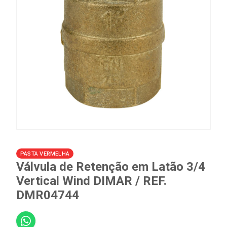
PASTA VERMELHA
Válvula de Retenção em Latão 3/4
Vertical Wind DIMAR / REF.
DMR04744