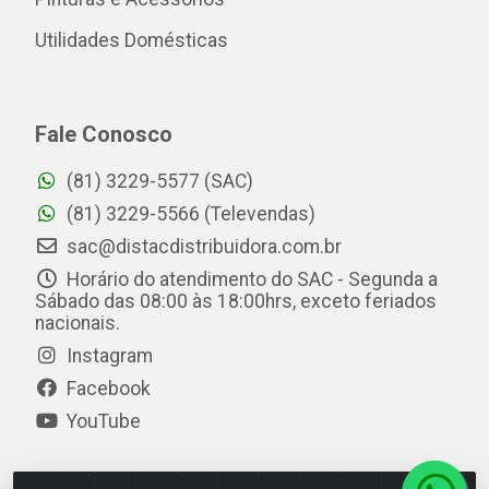
Utilidades Domésticas
Fale Conosco
(81) 3229-5577 (SAC)
(81) 3229-5566 (Televendas)
sac@distacdistribuidora.com.br
Horário do atendimento do SAC - Segunda a
Sábado das 08:00 às 18:00hrs, exceto feriados
nacionais.
Instagram
Facebook
YouTube