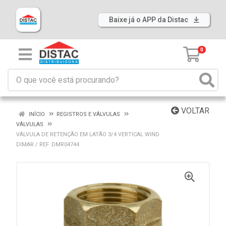
Baixe já o APP da Distac
0
VOLTAR
INÍCIO
REGISTROS E VÁLVULAS
VÁLVULAS
VÁLVULA DE RETENÇÃO EM LATÃO 3/4 VERTICAL WIND
DIMAR / REF. DMR04744