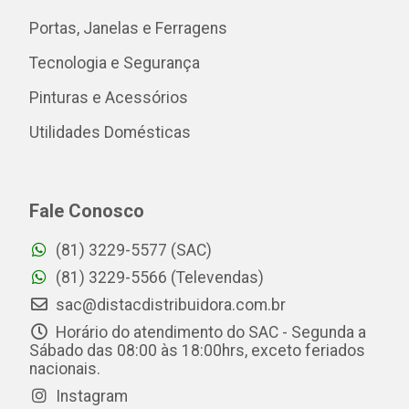
Portas, Janelas e Ferragens
Tecnologia e Segurança
Pinturas e Acessórios
Utilidades Domésticas
Fale Conosco
(81) 3229-5577 (SAC)
(81) 3229-5566 (Televendas)
sac@distacdistribuidora.com.br
Horário do atendimento do SAC - Segunda a
Sábado das 08:00 às 18:00hrs, exceto feriados
nacionais.
Instagram