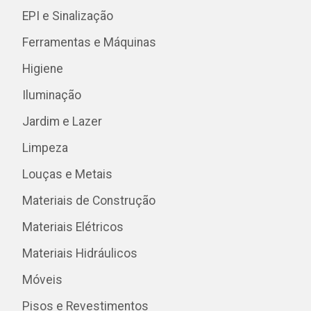
EPI e Sinalização
Ferramentas e Máquinas
Higiene
Iluminação
Jardim e Lazer
Limpeza
Louças e Metais
Materiais de Construção
Materiais Elétricos
Materiais Hidráulicos
Móveis
Pisos e Revestimentos