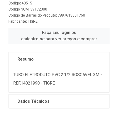
Código: 43515
Código NCM: 39172300
Código de Barras do Produto: 7897613301760
Fabricante:
TIGRE
Faça seu login ou
cadastre-se para ver preços e comprar
Resumo
TUBO ELETRODUTO PVC 2.1/2 ROSCÁVEL 3M -
REF.14021990 - TIGRE
Dados Técnicos