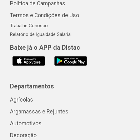
Política de Campanhas
Termos e Condições de Uso
Trabalhe Conosco
Relatório de Igualdade Salarial
Baixe já o APP da Distac
Departamentos
Agrícolas
Argamassas e Rejuntes
Automotivos
Decoração