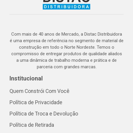
Com mais de 40 anos de Mercado, a Distac Distribuidora
é uma empresa de referência no segmento de material de
construção em todo o Norte Nordeste. Temos o
compromisso de entregar produtos de qualidade aliados
a uma dinâmica de trabalho moderna e prática e de
parceria com grandes marcas.
Institucional
Quem Constrói Com Você
Política de Privacidade
Política de Troca e Devolução
Política de Retirada