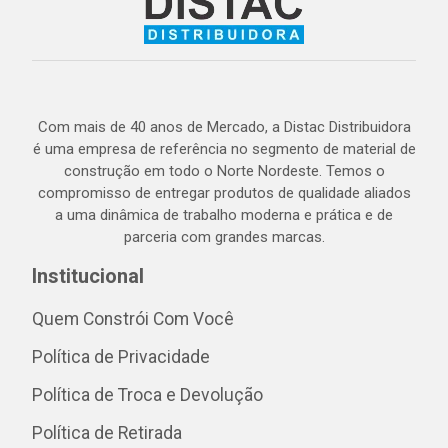
Com mais de 40 anos de Mercado, a Distac Distribuidora
é uma empresa de referência no segmento de material de
construção em todo o Norte Nordeste. Temos o
compromisso de entregar produtos de qualidade aliados
a uma dinâmica de trabalho moderna e prática e de
parceria com grandes marcas.
Institucional
Quem Constrói Com Você
Política de Privacidade
Política de Troca e Devolução
Política de Retirada