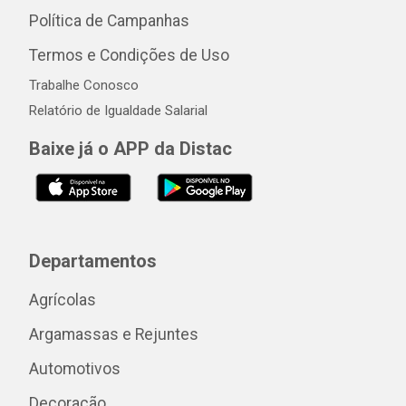
Política de Campanhas
Termos e Condições de Uso
Trabalhe Conosco
Relatório de Igualdade Salarial
Baixe já o APP da Distac
Departamentos
Agrícolas
Argamassas e Rejuntes
Automotivos
Decoração