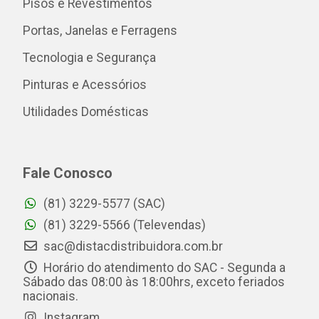
Pisos e Revestimentos
Portas, Janelas e Ferragens
Tecnologia e Segurança
Pinturas e Acessórios
Utilidades Domésticas
Fale Conosco
(81) 3229-5577 (SAC)
(81) 3229-5566 (Televendas)
sac@distacdistribuidora.com.br
Horário do atendimento do SAC - Segunda a
Sábado das 08:00 às 18:00hrs, exceto feriados
nacionais.
Instagram