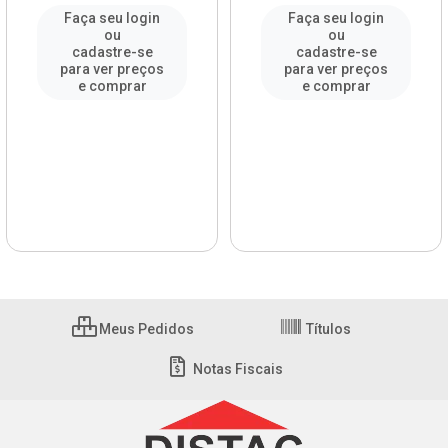
Faça seu login
Faça seu login
ou
ou
cadastre-se
cadastre-se
para ver preços
para ver preços
e comprar
e comprar
Meus Pedidos
Títulos
Notas Fiscais