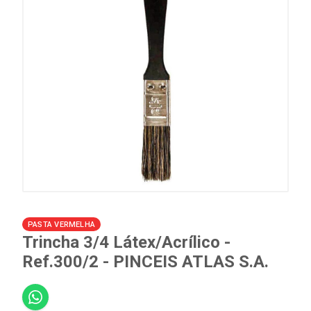
PASTA VERMELHA
Trincha 3/4 Látex/Acrílico -
Ref.300/2 - PINCEIS ATLAS S.A.