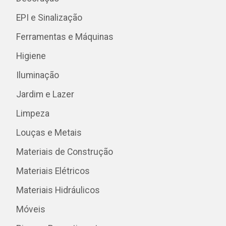
EPI e Sinalização
Ferramentas e Máquinas
Higiene
Iluminação
Jardim e Lazer
Limpeza
Louças e Metais
Materiais de Construção
Materiais Elétricos
Materiais Hidráulicos
Móveis