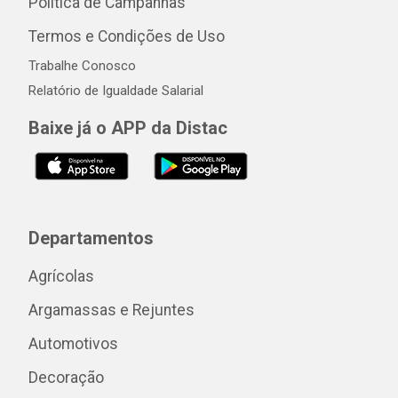
Política de Campanhas
Termos e Condições de Uso
Trabalhe Conosco
Relatório de Igualdade Salarial
Baixe já o APP da Distac
Departamentos
Agrícolas
Argamassas e Rejuntes
Automotivos
Decoração