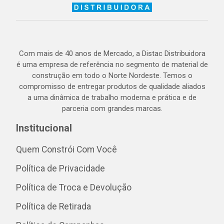
Com mais de 40 anos de Mercado, a Distac Distribuidora
é uma empresa de referência no segmento de material de
construção em todo o Norte Nordeste. Temos o
compromisso de entregar produtos de qualidade aliados
a uma dinâmica de trabalho moderna e prática e de
parceria com grandes marcas.
Institucional
Quem Constrói Com Você
Política de Privacidade
Política de Troca e Devolução
Política de Retirada