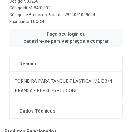
Código: 933266
Código NCM: 84818019
Código de Barras do Produto: 7894061009644
Fabricante:
LUCONI
Faça seu login ou
cadastre-se para ver preços e comprar
Resumo
TORNEIRA PARA TANQUE PLÁSTICA 1/2 E 3/4
BRANCA - REF.4076 - LUCONI
Dados Técnicos
Produtos Relacionados