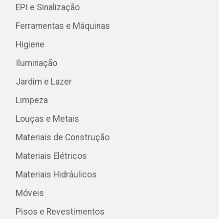
EPI e Sinalização
Ferramentas e Máquinas
Higiene
Iluminação
Jardim e Lazer
Limpeza
Louças e Metais
Materiais de Construção
Materiais Elétricos
Materiais Hidráulicos
Móveis
Pisos e Revestimentos