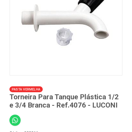
PASTA VERMELHA
Torneira Para Tanque Plástica 1/2
e 3/4 Branca - Ref.4076 - LUCONI