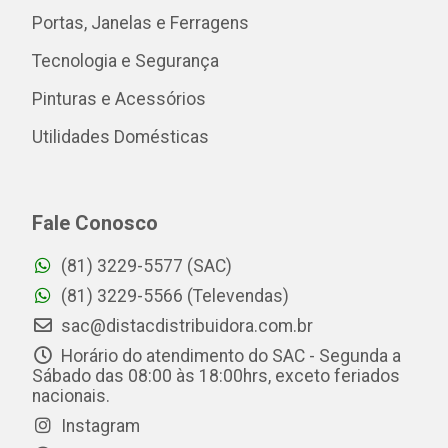
Portas, Janelas e Ferragens
Tecnologia e Segurança
Pinturas e Acessórios
Utilidades Domésticas
Fale Conosco
(81) 3229-5577 (SAC)
(81) 3229-5566 (Televendas)
sac@distacdistribuidora.com.br
Horário do atendimento do SAC - Segunda a
Sábado das 08:00 às 18:00hrs, exceto feriados
nacionais.
Instagram