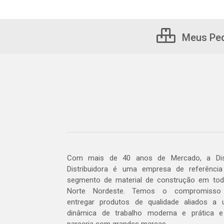
Meus Pe
Com mais de 40 anos de Mercado, a Dis
Distribuidora é uma empresa de referênci
segmento de material de construção em to
Norte Nordeste. Temos o compromisso
entregar produtos de qualidade aliados a
dinâmica de trabalho moderna e prática 