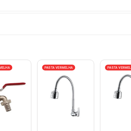
MELHA
PASTA VERMELHA
PASTA VERME