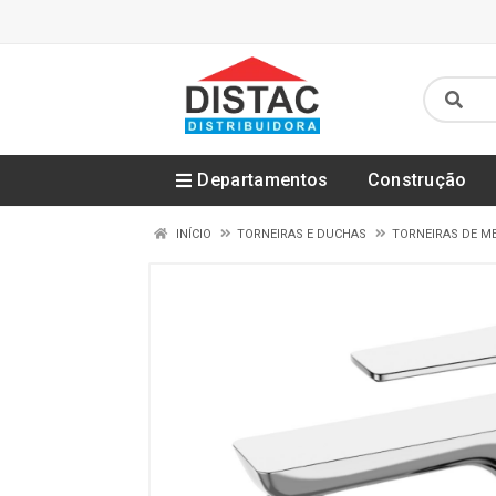
Departamentos
Construção
INÍCIO
TORNEIRAS E DUCHAS
TORNEIRAS DE M