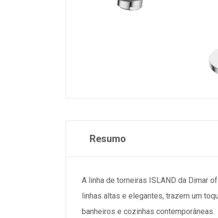
Resumo
A linha de torneiras ISLAND da Dimar o
linhas altas e elegantes, trazem um toq
banheiros e cozinhas contemporâneas.