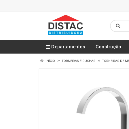
Departamentos
Construção
INÍCIO
TORNEIRAS E DUCHAS
TORNEIRAS DE M