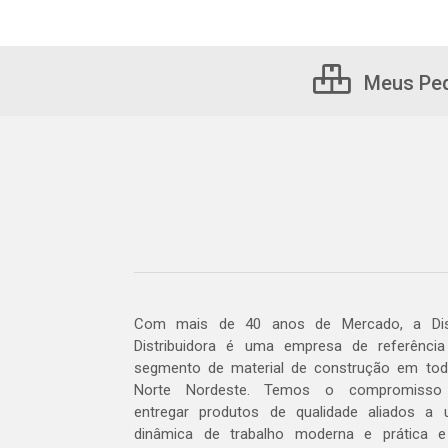
Meus Pe
Com mais de 40 anos de Mercado, a Dis
Distribuidora é uma empresa de referênci
segmento de material de construção em to
Norte Nordeste. Temos o compromisso
entregar produtos de qualidade aliados a
dinâmica de trabalho moderna e prática 