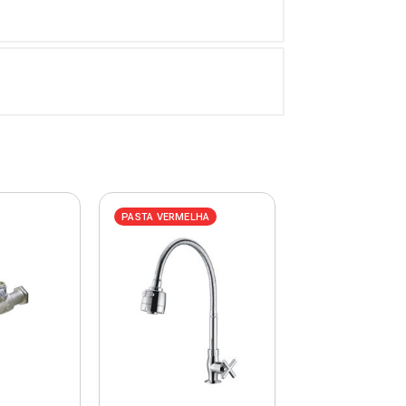
PASTA VERMELHA
PASTA VERMELHA