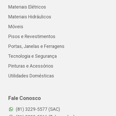
Materiais Elétricos
Materiais Hidráulicos
Móveis
Pisos e Revestimentos
Portas, Janelas e Ferragens
Tecnologia e Segurança
Pinturas e Acessórios
Utilidades Domésticas
Fale Conosco
(81) 3229-5577 (SAC)