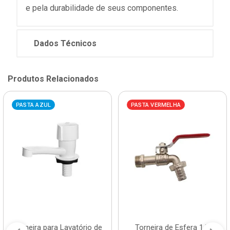
e pela durabilidade de seus componentes.
Dados Técnicos
Produtos Relacionados
PASTA AZUL
PASTA VERMELHA
Torneira para Lavatório de
Torneira de Esfera 1/2