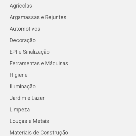
Agrícolas
Argamassas e Rejuntes
Automotivos
Decoração
EPI e Sinalização
Ferramentas e Máquinas
Higiene
Iluminação
Jardim e Lazer
Limpeza
Louças e Metais
Materiais de Construção