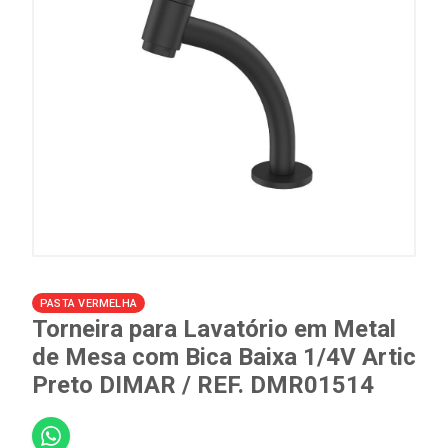
PASTA VERMELHA
Torneira para Lavatório em Metal
de Mesa com Bica Baixa 1/4V Artic
Preto DIMAR / REF. DMR01514