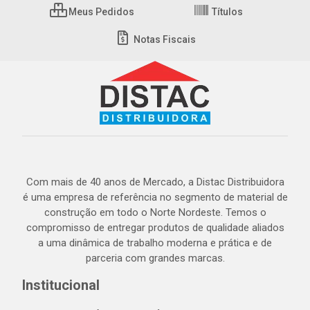
Meus Pedidos
Títulos
Notas Fiscais
Com mais de 40 anos de Mercado, a Distac Distribuidora
é uma empresa de referência no segmento de material de
construção em todo o Norte Nordeste. Temos o
compromisso de entregar produtos de qualidade aliados
a uma dinâmica de trabalho moderna e prática e de
parceria com grandes marcas.
Institucional