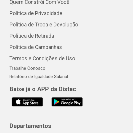
Quem Constrói Com Você
Política de Privacidade
Política de Troca e Devolução
Política de Retirada
Política de Campanhas
Termos e Condições de Uso
Trabalhe Conosco
Relatório de Igualdade Salarial
Baixe já o APP da Distac
Departamentos