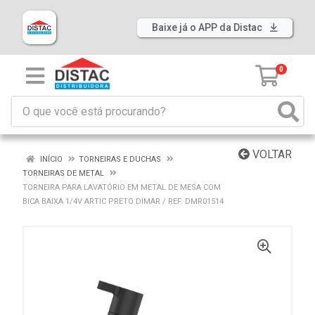
Baixe já o APP da Distac
0
VOLTAR
INÍCIO
TORNEIRAS E DUCHAS
TORNEIRAS DE METAL
TORNEIRA PARA LAVATÓRIO EM METAL DE MESA COM
BICA BAIXA 1/4V ARTIC PRETO DIMAR / REF. DMR01514