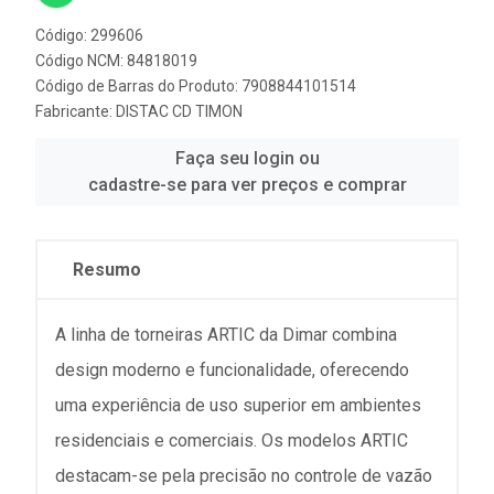
Código: 299606
Código NCM: 84818019
Código de Barras do Produto: 7908844101514
Fabricante:
DISTAC CD TIMON
Faça seu login ou
cadastre-se para ver preços e comprar
Resumo
A linha de torneiras ARTIC da Dimar combina
design moderno e funcionalidade, oferecendo
uma experiência de uso superior em ambientes
residenciais e comerciais. Os modelos ARTIC
destacam-se pela precisão no controle de vazão