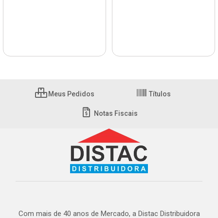
Meus Pedidos
Títulos
Notas Fiscais
Com mais de 40 anos de Mercado, a Distac Distribuidora