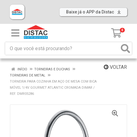
Baixe já o APP da Distac
0
VOLTAR
INÍCIO
TORNEIRAS E DUCHAS
TORNEIRAS DE METAL
TORNEIRA PARA COZINHA EM AÇO DE MESA COM BICA
MÓVEL 1/4V GOURMET ATLANTIC CROMADA DIMAR /
REF. DMR05286