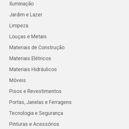
Iluminação
Jardim e Lazer
Limpeza
Louças e Metais
Materiais de Construção
Materiais Elétricos
Materiais Hidráulicos
Móveis
Pisos e Revestimentos
Portas, Janelas e Ferragens
Tecnologia e Segurança
Pinturas e Acessórios