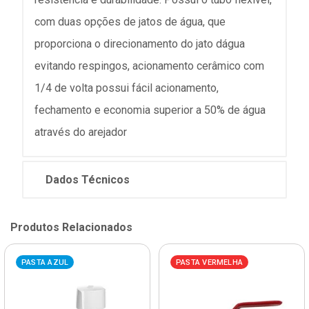
com duas opções de jatos de água, que
proporciona o direcionamento do jato dágua
evitando respingos, acionamento cerâmico com
1/4 de volta possui fácil acionamento,
fechamento e economia superior a 50% de água
através do arejador
Dados Técnicos
Produtos Relacionados
PASTA AZUL
PASTA VERMELHA