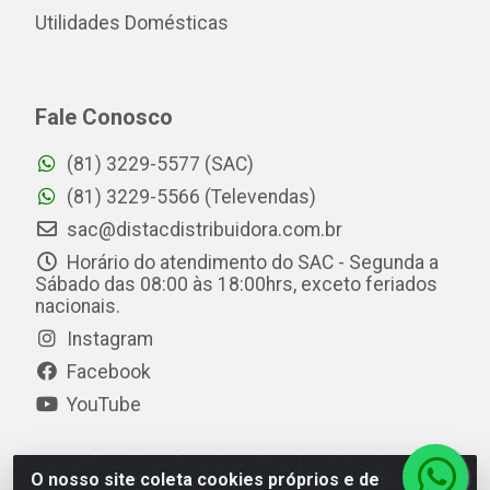
Utilidades Domésticas
Fale Conosco
(81) 3229-5577 (SAC)
(81) 3229-5566 (Televendas)
sac@distacdistribuidora.com.br
Horário do atendimento do SAC - Segunda a
Sábado das 08:00 às 18:00hrs, exceto feriados
nacionais.
Instagram
Facebook
YouTube
O nosso site coleta cookies próprios e de