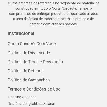
é uma empresa de referência no segmento de material de
construção em todo o Norte Nordeste. Temos o
compromisso de entregar produtos de qualidade aliados
a uma dinâmica de trabalho moderna e prática e de
parceria com grandes marcas.
Institucional
Quem Constrói Com Você
Política de Privacidade
Política de Troca e Devolução
Política de Retirada
Política de Campanhas
Termos e Condições de Uso
Trabalhe Conosco
Relatório de Igualdade Salarial