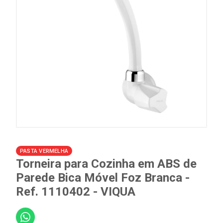
PASTA VERMELHA
Torneira para Cozinha em ABS de
Parede Bica Móvel Foz Branca -
Ref. 1110402 - VIQUA