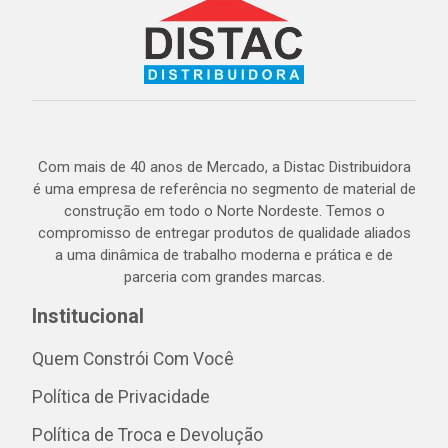
Com mais de 40 anos de Mercado, a Distac Distribuidora
é uma empresa de referência no segmento de material de
construção em todo o Norte Nordeste. Temos o
compromisso de entregar produtos de qualidade aliados
a uma dinâmica de trabalho moderna e prática e de
parceria com grandes marcas.
Institucional
Quem Constrói Com Você
Política de Privacidade
Política de Troca e Devolução