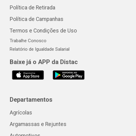
Política de Retirada
Política de Campanhas
Termos e Condições de Uso
Trabalhe Conosco
Relatório de Igualdade Salarial
Baixe já o APP da Distac
Departamentos
Agrícolas
Argamassas e Rejuntes
Automotivos