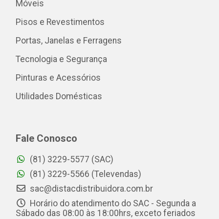
Móveis
Pisos e Revestimentos
Portas, Janelas e Ferragens
Tecnologia e Segurança
Pinturas e Acessórios
Utilidades Domésticas
Fale Conosco
(81) 3229-5577 (SAC)
(81) 3229-5566 (Televendas)
sac@distacdistribuidora.com.br
Horário do atendimento do SAC - Segunda a
Sábado das 08:00 às 18:00hrs, exceto feriados