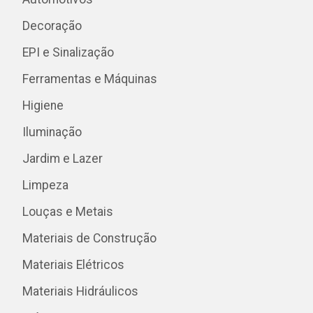
Decoração
EPI e Sinalização
Ferramentas e Máquinas
Higiene
Iluminação
Jardim e Lazer
Limpeza
Louças e Metais
Materiais de Construção
Materiais Elétricos
Materiais Hidráulicos