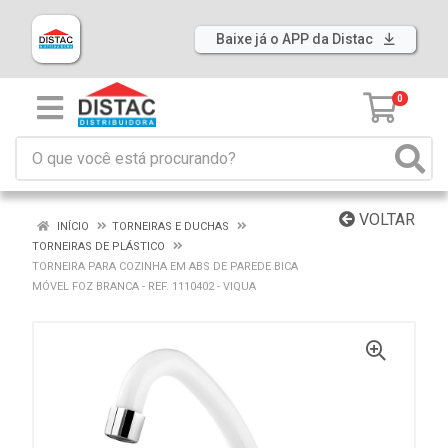
Baixe já o APP da Distac
0
VOLTAR
INÍCIO
TORNEIRAS E DUCHAS
TORNEIRAS DE PLÁSTICO
TORNEIRA PARA COZINHA EM ABS DE PAREDE BICA
MÓVEL FOZ BRANCA - REF. 1110402 - VIQUA