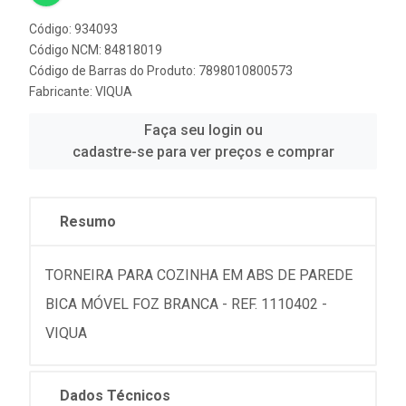
Código: 934093
Código NCM: 84818019
Código de Barras do Produto: 7898010800573
Fabricante:
VIQUA
Faça seu login ou
cadastre-se para ver preços e comprar
Resumo
TORNEIRA PARA COZINHA EM ABS DE PAREDE
BICA MÓVEL FOZ BRANCA - REF. 1110402 -
VIQUA
Dados Técnicos