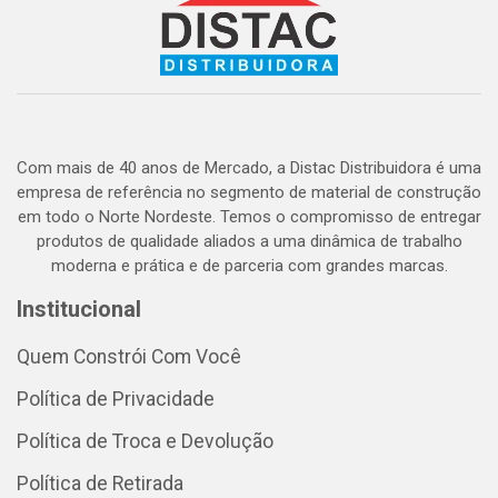
Com mais de 40 anos de Mercado, a Distac Distribuidora é uma
empresa de referência no segmento de material de construção
em todo o Norte Nordeste. Temos o compromisso de entregar
produtos de qualidade aliados a uma dinâmica de trabalho
moderna e prática e de parceria com grandes marcas.
Institucional
Quem Constrói Com Você
Política de Privacidade
Política de Troca e Devolução
Política de Retirada