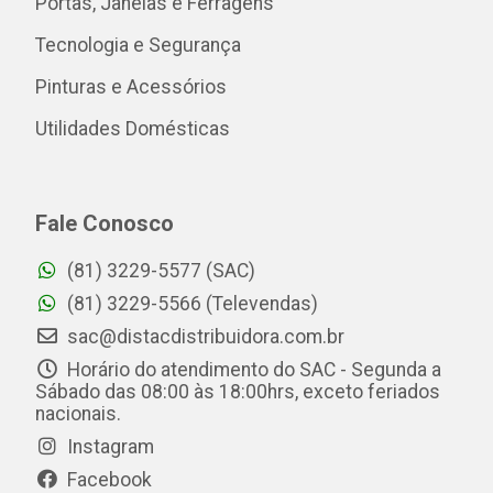
Portas, Janelas e Ferragens
Tecnologia e Segurança
Pinturas e Acessórios
Utilidades Domésticas
Fale Conosco
(81) 3229-5577 (SAC)
(81) 3229-5566 (Televendas)
sac@distacdistribuidora.com.br
Horário do atendimento do SAC - Segunda a
Sábado das 08:00 às 18:00hrs, exceto feriados
nacionais.
Instagram
Facebook