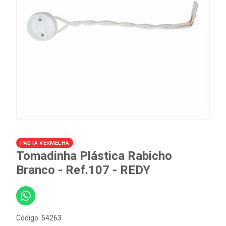
PASTA VERMELHA
Tomadinha Plástica Rabicho
Branco - Ref.107 - REDY
Código: 54263