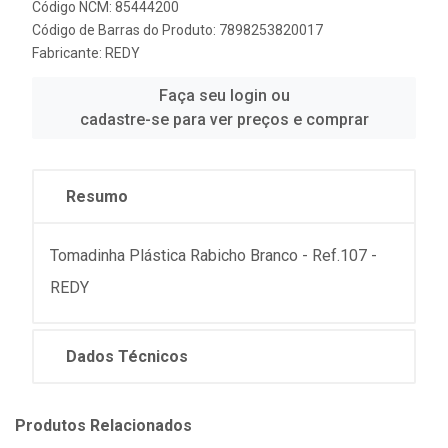
Código NCM: 85444200
Código de Barras do Produto: 7898253820017
Fabricante:
REDY
Faça seu login ou
cadastre-se para ver preços e comprar
Resumo
Tomadinha Plástica Rabicho Branco - Ref.107 -
REDY
Dados Técnicos
Produtos Relacionados