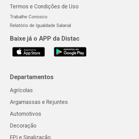
Termos e Condições de Uso
Trabalhe Conosco
Relatório de Igualdade Salarial
Baixe já o APP da Distac
Departamentos
Agrícolas
Argamassas e Rejuntes
Automotivos
Decoração
EPI e Sinalização