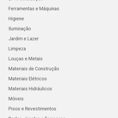
Ferramentas e Máquinas
Higiene
Iluminação
Jardim e Lazer
Limpeza
Louças e Metais
Materiais de Construção
Materiais Elétricos
Materiais Hidráulicos
Móveis
Pisos e Revestimentos