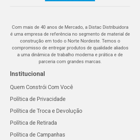
Com mais de 40 anos de Mercado, a Distac Distribuidora
é uma empresa de referência no segmento de material de
construção em todo o Norte Nordeste. Temos o
compromisso de entregar produtos de qualidade aliados
a uma dinâmica de trabalho moderna e prática e de
parceria com grandes marcas.
Institucional
Quem Constrói Com Você
Política de Privacidade
Política de Troca e Devolução
Política de Retirada
Política de Campanhas