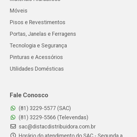
Móveis
Pisos e Revestimentos
Portas, Janelas e Ferragens
Tecnologia e Segurança
Pinturas e Acessórios
Utilidades Domésticas
Fale Conosco
(81) 3229-5577 (SAC)
(81) 3229-5566 (Televendas)
sac@distacdistribuidora.com.br
Horário do atendimento do SAC - Segunda a