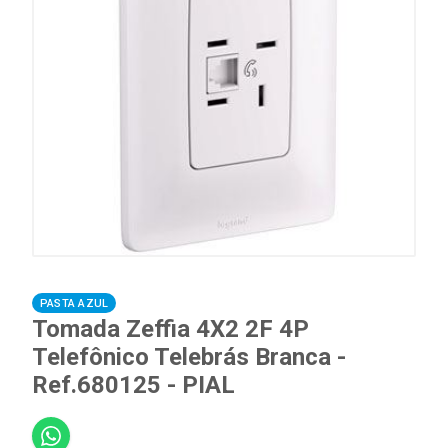
PASTA AZUL
Tomada Zeffia 4X2 2F 4P
Telefônico Telebrás Branca -
Ref.680125 - PIAL