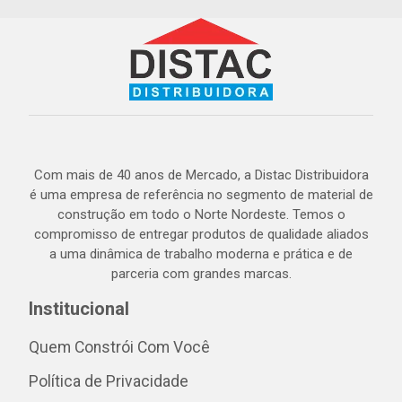
Com mais de 40 anos de Mercado, a Distac Distribuidora
é uma empresa de referência no segmento de material de
construção em todo o Norte Nordeste. Temos o
compromisso de entregar produtos de qualidade aliados
a uma dinâmica de trabalho moderna e prática e de
parceria com grandes marcas.
Institucional
Quem Constrói Com Você
Política de Privacidade