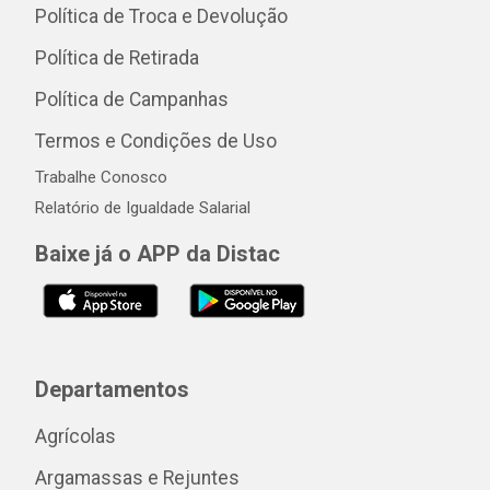
Política de Troca e Devolução
Política de Retirada
Política de Campanhas
Termos e Condições de Uso
Trabalhe Conosco
Relatório de Igualdade Salarial
Baixe já o APP da Distac
Departamentos
Agrícolas
Argamassas e Rejuntes