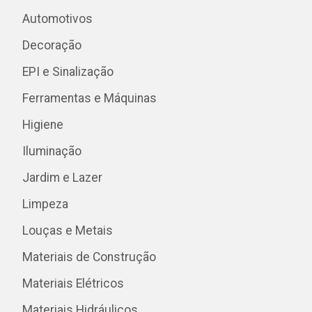
Automotivos
Decoração
EPI e Sinalização
Ferramentas e Máquinas
Higiene
Iluminação
Jardim e Lazer
Limpeza
Louças e Metais
Materiais de Construção
Materiais Elétricos
Materiais Hidráulicos