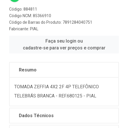
Código: 884811
Código NCM: 85366910
Código de Barras do Produto: 7891284040751
Fabricante:
PIAL
Faça seu login ou
cadastre-se para ver preços e comprar
Resumo
TOMADA ZEFFIA 4X2 2F 4P TELEFÔNICO
TELEBRÁS BRANCA - REF.680125 - PIAL
Dados Técnicos