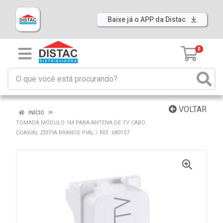
Baixe já o APP da Distac
0
VOLTAR
INÍCIO
TOMADA MÓDULO 1M PARA ANTENA DE TV CABO
COAXIAL ZEFFIA BRANCO PIAL / REF. 680157