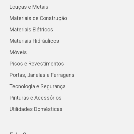
Louças e Metais
Materiais de Construção
Materiais Elétricos
Materiais Hidráulicos
Móveis
Pisos e Revestimentos
Portas, Janelas e Ferragens
Tecnologia e Segurança
Pinturas e Acessórios
Utilidades Domésticas