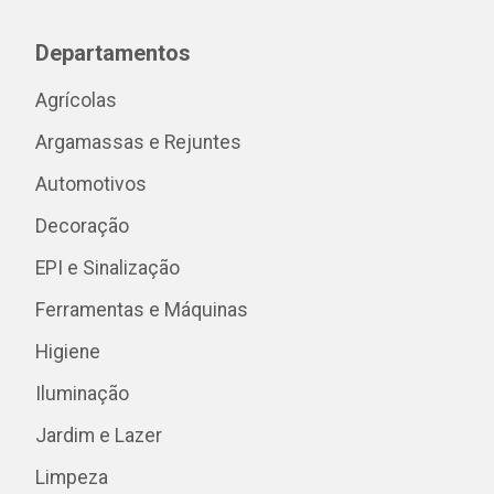
Departamentos
Agrícolas
Argamassas e Rejuntes
Automotivos
Decoração
EPI e Sinalização
Ferramentas e Máquinas
Higiene
Iluminação
Jardim e Lazer
Limpeza