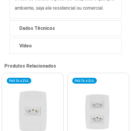
ambiente, seja ele residencial ou comercial.
Dados Técnicos
Vídeo
Produtos Relacionados
PASTA AZUL
PASTA AZUL