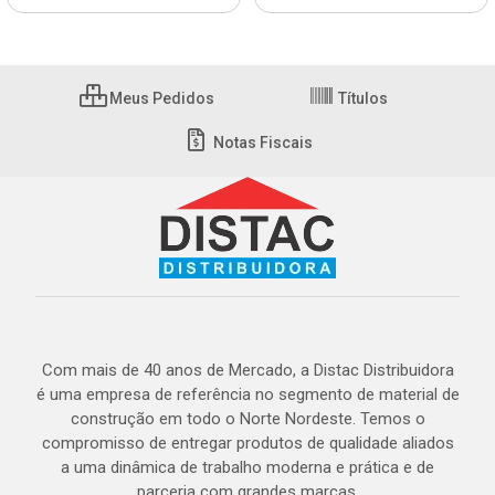
Meus Pedidos
Títulos
Notas Fiscais
Com mais de 40 anos de Mercado, a Distac Distribuidora
é uma empresa de referência no segmento de material de
construção em todo o Norte Nordeste. Temos o
compromisso de entregar produtos de qualidade aliados
a uma dinâmica de trabalho moderna e prática e de
parceria com grandes marcas.