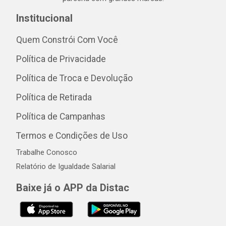
Institucional
Quem Constrói Com Você
Política de Privacidade
Política de Troca e Devolução
Política de Retirada
Política de Campanhas
Termos e Condições de Uso
Trabalhe Conosco
Relatório de Igualdade Salarial
Baixe já o APP da Distac