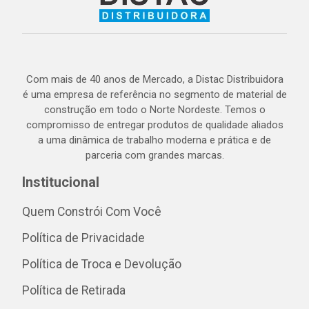
Com mais de 40 anos de Mercado, a Distac Distribuidora
é uma empresa de referência no segmento de material de
construção em todo o Norte Nordeste. Temos o
compromisso de entregar produtos de qualidade aliados
a uma dinâmica de trabalho moderna e prática e de
parceria com grandes marcas.
Institucional
Quem Constrói Com Você
Política de Privacidade
Política de Troca e Devolução
Política de Retirada