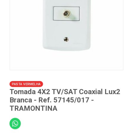
PASTA VERMELHA
Tomada 4X2 TV/SAT Coaxial Lux2
Branca - Ref. 57145/017 -
TRAMONTINA