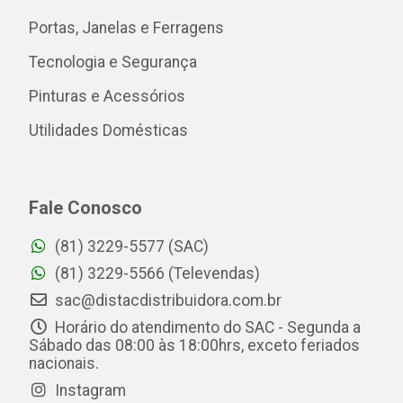
Portas, Janelas e Ferragens
Tecnologia e Segurança
Pinturas e Acessórios
Utilidades Domésticas
Fale Conosco
(81) 3229-5577 (SAC)
(81) 3229-5566 (Televendas)
sac@distacdistribuidora.com.br
Horário do atendimento do SAC - Segunda a
Sábado das 08:00 às 18:00hrs, exceto feriados
nacionais.
Instagram