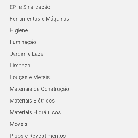
EPI e Sinalização
Ferramentas e Máquinas
Higiene
Iluminação
Jardim e Lazer
Limpeza
Louças e Metais
Materiais de Construção
Materiais Elétricos
Materiais Hidráulicos
Móveis
Pisos e Revestimentos