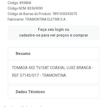
Código: 893868
Código NCM: 85369090
Código de Barras do Produto: 7891435043075
Fabricante:
TRAMONTINA ELETRIK S.A.
Faça seu login ou
cadastre-se para ver preços e comprar
Resumo
TOMADA 4X2 TV/SAT COAXIAL LUX2 BRANCA -
REF. 57145/017 - TRAMONTINA
Dados Técnicos