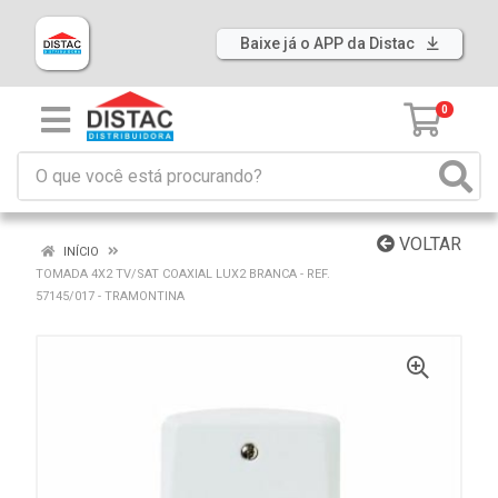
Baixe já o APP da Distac
0
VOLTAR
INÍCIO
TOMADA 4X2 TV/SAT COAXIAL LUX2 BRANCA - REF.
57145/017 - TRAMONTINA