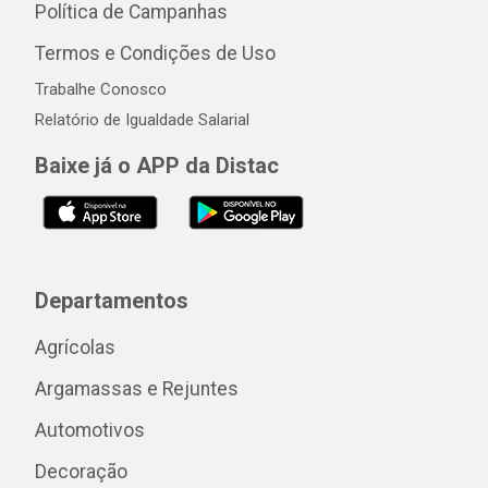
Política de Campanhas
Termos e Condições de Uso
Trabalhe Conosco
Relatório de Igualdade Salarial
Baixe já o APP da Distac
Departamentos
Agrícolas
Argamassas e Rejuntes
Automotivos
Decoração