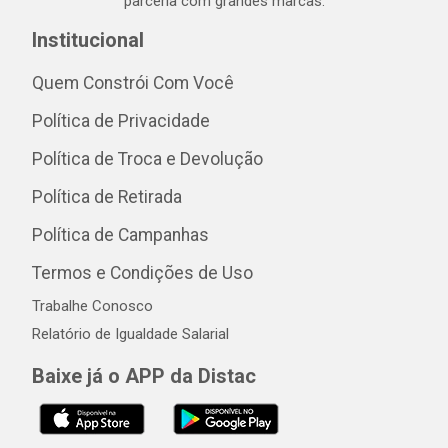
parceria com grandes marcas.
Institucional
Quem Constrói Com Você
Política de Privacidade
Política de Troca e Devolução
Política de Retirada
Política de Campanhas
Termos e Condições de Uso
Trabalhe Conosco
Relatório de Igualdade Salarial
Baixe já o APP da Distac