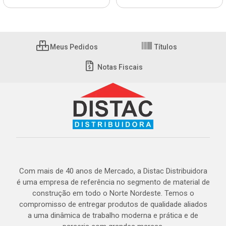
Meus Pedidos
Títulos
Notas Fiscais
Com mais de 40 anos de Mercado, a Distac Distribuidora
é uma empresa de referência no segmento de material de
construção em todo o Norte Nordeste. Temos o
compromisso de entregar produtos de qualidade aliados
a uma dinâmica de trabalho moderna e prática e de