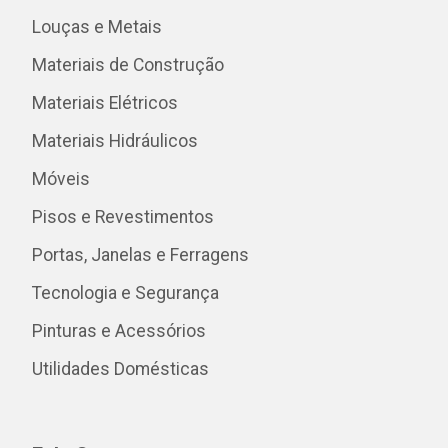
Louças e Metais
Materiais de Construção
Materiais Elétricos
Materiais Hidráulicos
Móveis
Pisos e Revestimentos
Portas, Janelas e Ferragens
Tecnologia e Segurança
Pinturas e Acessórios
Utilidades Domésticas