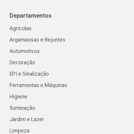
Departamentos
Agrícolas
Argamassas e Rejuntes
Automotivos
Decoração
EPI e Sinalização
Ferramentas e Máquinas
Higiene
Iluminação
Jardim e Lazer
Limpeza