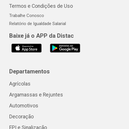
Termos e Condições de Uso
Trabalhe Conosco
Relatório de Igualdade Salarial
Baixe já o APP da Distac
Departamentos
Agrícolas
Argamassas e Rejuntes
Automotivos
Decoração
EPI e Sinalização