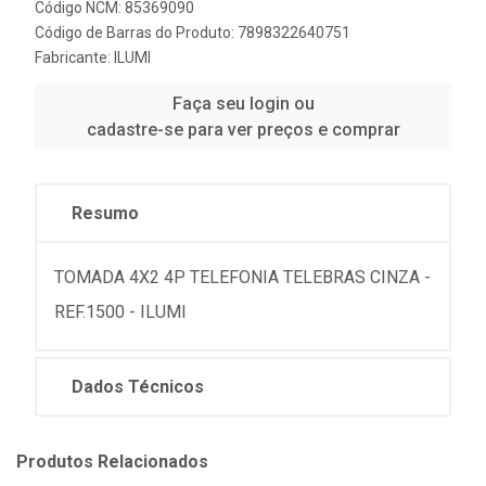
Código NCM: 85369090
Código de Barras do Produto: 7898322640751
Fabricante:
ILUMI
Faça seu login ou
cadastre-se para ver preços e comprar
Resumo
TOMADA 4X2 4P TELEFONIA TELEBRAS CINZA -
REF.1500 - ILUMI
Dados Técnicos
Produtos Relacionados