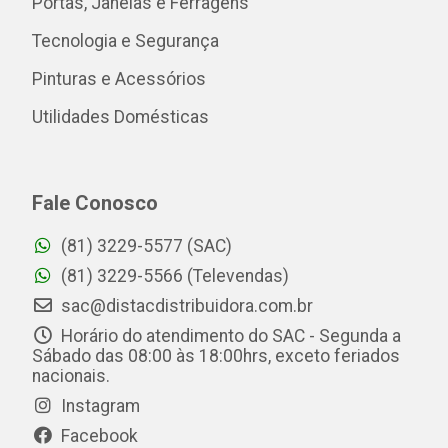
Portas, Janelas e Ferragens
Tecnologia e Segurança
Pinturas e Acessórios
Utilidades Domésticas
Fale Conosco
(81) 3229-5577 (SAC)
(81) 3229-5566 (Televendas)
sac@distacdistribuidora.com.br
Horário do atendimento do SAC - Segunda a
Sábado das 08:00 às 18:00hrs, exceto feriados
nacionais.
Instagram
Facebook