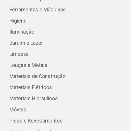
Ferramentas e Máquinas
Higiene
Iluminação
Jardim e Lazer
Limpeza
Louças e Metais
Materiais de Construção
Materiais Elétricos
Materiais Hidráulicos
Móveis
Pisos e Revestimentos