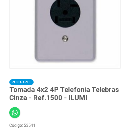
PASTA AZUL
Tomada 4x2 4P Telefonia Telebras
Cinza - Ref.1500 - ILUMI
Código: 53541