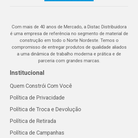
Com mais de 40 anos de Mercado, a Distac Distribuidora
é uma empresa de referência no segmento de material de
construção em todo o Norte Nordeste. Temos o
compromisso de entregar produtos de qualidade aliados
a uma dinâmica de trabalho moderna e prática e de
parceria com grandes marcas.
Institucional
Quem Constrói Com Você
Política de Privacidade
Política de Troca e Devolução
Política de Retirada
Política de Campanhas