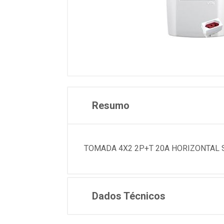
Resumo
TOMADA 4X2 2P+T 20A HORIZONTAL SL
Dados Técnicos