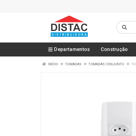
Departamentos
Construção
INÍCIO
TOMADAS
TOMADAS CONJUNTO
TO