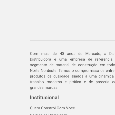
Com mais de 40 anos de Mercado, a Dis
Distribuidora é uma empresa de referência
segmento de material de construção em tod
Norte Nordeste. Temos o compromisso de entre
produtos de qualidade aliados a uma dinâmica
trabalho moderna e prática e de parceria 
grandes marcas.
Institucional
Quem Constrói Com Você