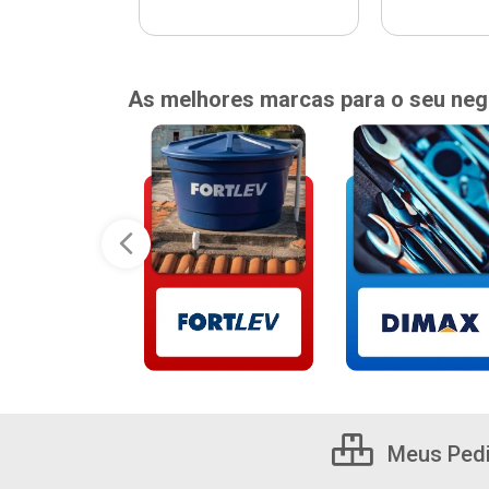
As melhores marcas para o seu neg
Meus Ped