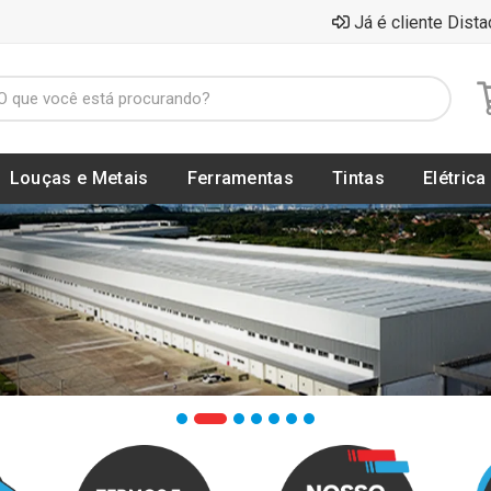
Já é cliente Dista
Louças e Metais
Ferramentas
Tintas
Elétrica