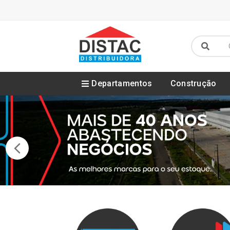
Departamentos
Construção