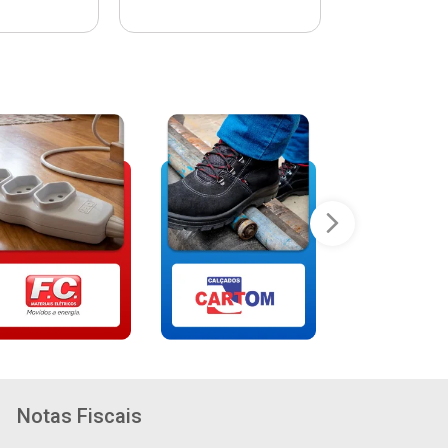
Notas Fiscais