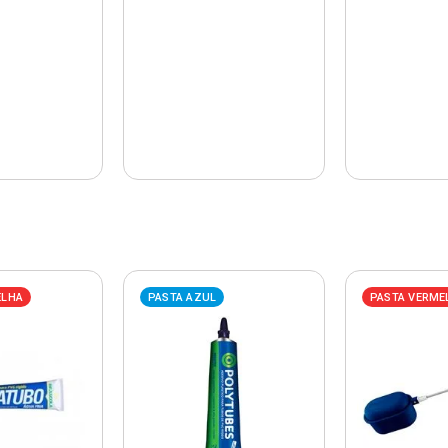
ELHA
PASTA AZUL
PASTA VERME