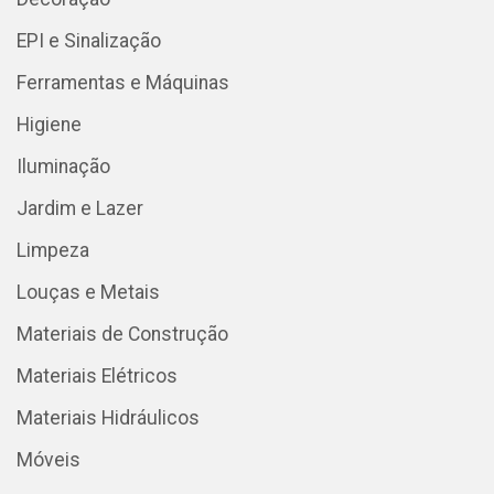
EPI e Sinalização
Ferramentas e Máquinas
Higiene
Iluminação
Jardim e Lazer
Limpeza
Louças e Metais
Materiais de Construção
Materiais Elétricos
Materiais Hidráulicos
Móveis