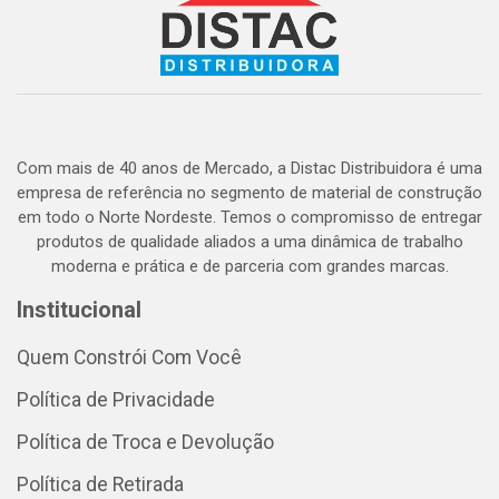
Com mais de 40 anos de Mercado, a Distac Distribuidora é uma
empresa de referência no segmento de material de construção
em todo o Norte Nordeste. Temos o compromisso de entregar
produtos de qualidade aliados a uma dinâmica de trabalho
moderna e prática e de parceria com grandes marcas.
Institucional
Quem Constrói Com Você
Política de Privacidade
Política de Troca e Devolução
Política de Retirada