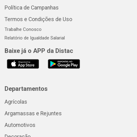
Política de Campanhas
Termos e Condições de Uso
Trabalhe Conosco
Relatório de Igualdade Salarial
Baixe já o APP da Distac
Departamentos
Agrícolas
Argamassas e Rejuntes
Automotivos
Decoração