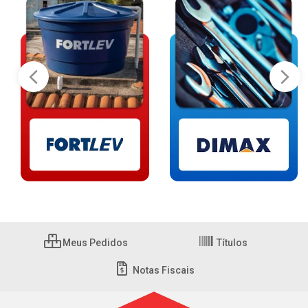
Meus Pedidos
Títulos
Notas Fiscais