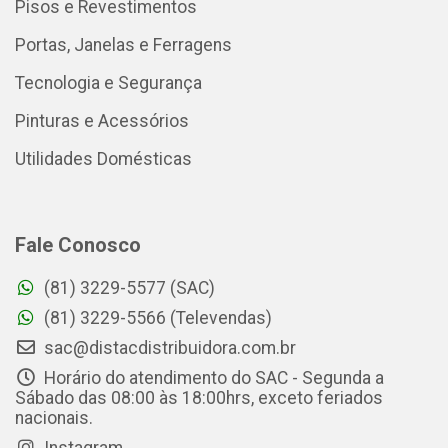
Pisos e Revestimentos
Portas, Janelas e Ferragens
Tecnologia e Segurança
Pinturas e Acessórios
Utilidades Domésticas
Fale Conosco
(81) 3229-5577 (SAC)
(81) 3229-5566 (Televendas)
sac@distacdistribuidora.com.br
Horário do atendimento do SAC - Segunda a
Sábado das 08:00 às 18:00hrs, exceto feriados
nacionais.