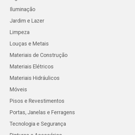
Iluminação
Jardim e Lazer
Limpeza
Louças e Metais
Materiais de Construção
Materiais Elétricos
Materiais Hidráulicos
Móveis
Pisos e Revestimentos
Portas, Janelas e Ferragens
Tecnologia e Segurança