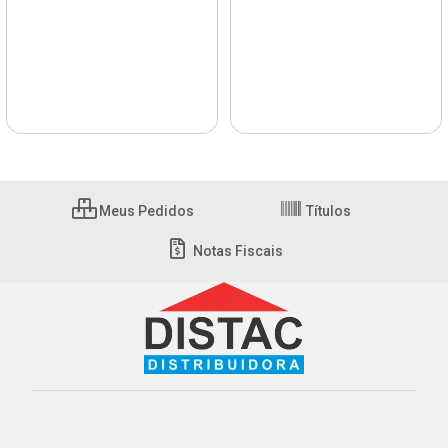
Meus Pedidos
Títulos
Notas Fiscais