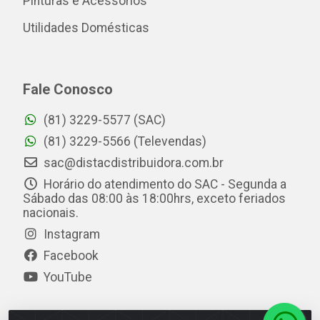
Pinturas e Acessórios
Utilidades Domésticas
Fale Conosco
(81) 3229-5577 (SAC)
(81) 3229-5566 (Televendas)
sac@distacdistribuidora.com.br
Horário do atendimento do SAC - Segunda a
Sábado das 08:00 às 18:00hrs, exceto feriados
nacionais.
Instagram
Facebook
YouTube