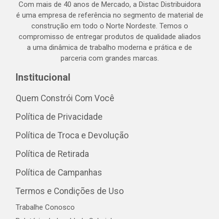
Com mais de 40 anos de Mercado, a Distac Distribuidora
é uma empresa de referência no segmento de material de
construção em todo o Norte Nordeste. Temos o
compromisso de entregar produtos de qualidade aliados
a uma dinâmica de trabalho moderna e prática e de
parceria com grandes marcas.
Institucional
Quem Constrói Com Você
Política de Privacidade
Política de Troca e Devolução
Política de Retirada
Política de Campanhas
Termos e Condições de Uso
Trabalhe Conosco