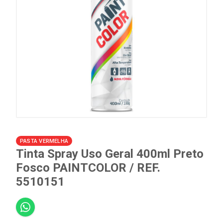
PASTA VERMELHA
Tinta Spray Uso Geral 400ml Preto
Fosco PAINTCOLOR / REF.
5510151