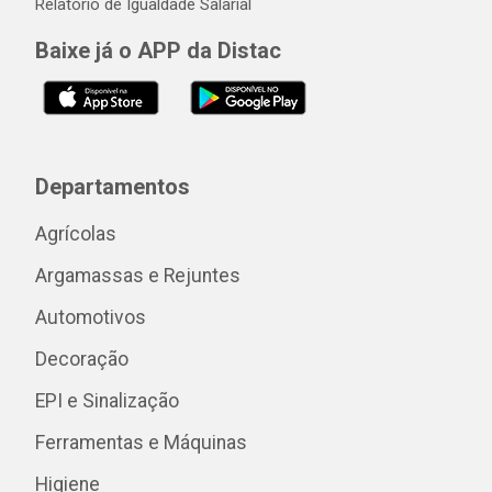
Relatório de Igualdade Salarial
Baixe já o APP da Distac
Departamentos
Agrícolas
Argamassas e Rejuntes
Automotivos
Decoração
EPI e Sinalização
Ferramentas e Máquinas
Higiene