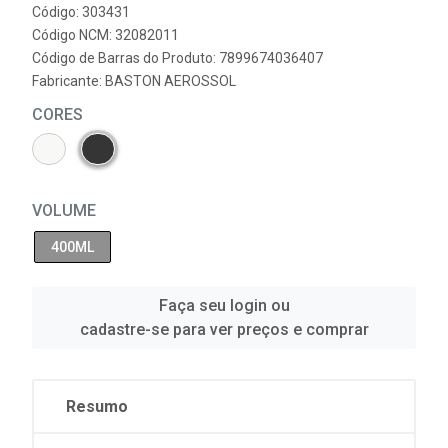
Código: 303431
Código NCM: 32082011
Código de Barras do Produto: 7899674036407
Fabricante:
BASTON AEROSSOL
CORES
VOLUME
400ML
Faça seu login ou
cadastre-se para ver preços e comprar
Resumo