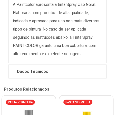
A Paintcolor apresenta a tinta Spray Uso Geral.
Elaborada com produtos de alta qualidade,
indicada e aprovada para uso nos mais diversos
tipos de pintura. No caso de ser aplicada
seguindo as instruções abaixo, a Tinta Spray
PAINT COLOR garante uma boa cobertura, com
alto rendimento e excelente secagem.
Dados Técnicos
Produtos Relacionados
PASTA VERMELHA
PASTA VERMELHA