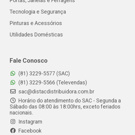
Portas, Janelas e Ferragens
Tecnologia e Segurança
Pinturas e Acessórios
Utilidades Domésticas
Fale Conosco
(81) 3229-5577 (SAC)
(81) 3229-5566 (Televendas)
sac@distacdistribuidora.com.br
Horário do atendimento do SAC - Segunda a
Sábado das 08:00 às 18:00hrs, exceto feriados
nacionais.
Instagram
Facebook