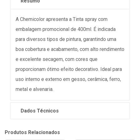
Resumo
A Chemicolor apresenta a Tinta spray com
embalagem promocional de 400ml. É indicada
para diversos tipos de pintura, garantindo uma
boa cobertura e acabamento, com alto rendimento
e excelente secagem, com cores que
proporcionam ótimo efeito decorativo. Ideal para
uso interno e externo em gesso, cerâmica, ferro,
metal e alvenaria.
Dados Técnicos
Produtos Relacionados