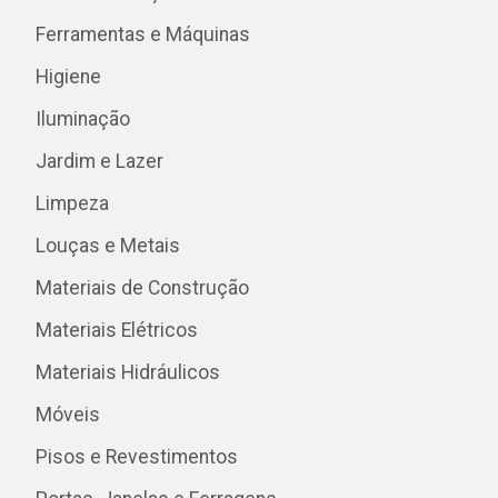
Ferramentas e Máquinas
Higiene
Iluminação
Jardim e Lazer
Limpeza
Louças e Metais
Materiais de Construção
Materiais Elétricos
Materiais Hidráulicos
Móveis
Pisos e Revestimentos