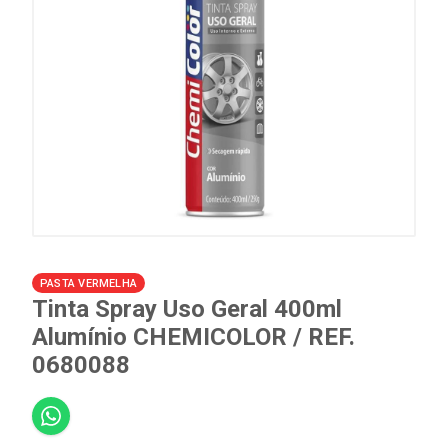
PASTA VERMELHA
Tinta Spray Uso Geral 400ml
Alumínio CHEMICOLOR / REF.
0680088