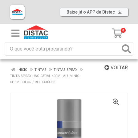
Baixe já o APP da Distac
0
VOLTAR
INÍCIO
TINTAS
TINTAS SPRAY
TINTA SPRAY USO GERAL 400ML ALUMÍNIO
CHEMICOLOR / REF. 0680088