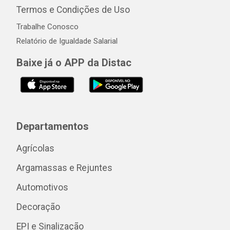
Termos e Condições de Uso
Trabalhe Conosco
Relatório de Igualdade Salarial
Baixe já o APP da Distac
Departamentos
Agrícolas
Argamassas e Rejuntes
Automotivos
Decoração
EPI e Sinalização