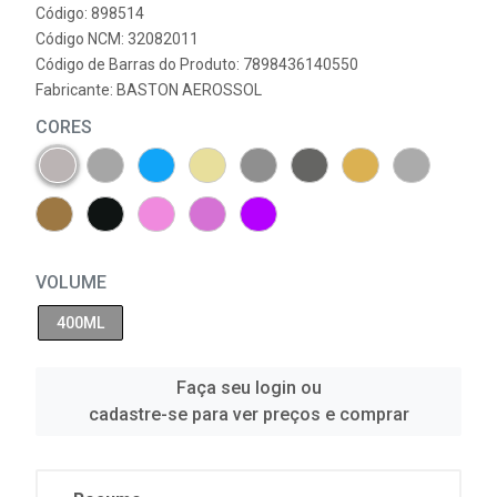
Código: 898514
Código NCM: 32082011
Código de Barras do Produto: 7898436140550
Fabricante:
BASTON AEROSSOL
CORES
VOLUME
400ML
Faça seu login ou
cadastre-se para ver preços e comprar