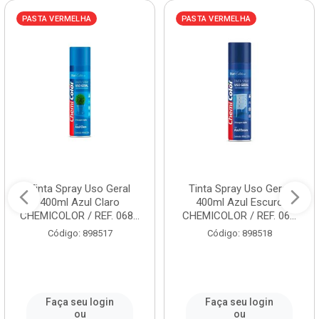
PASTA VERMELHA
PASTA VERMELHA
Tinta Spray Uso Geral
Tinta Spray Uso Geral
400ml Azul Claro
400ml Azul Escuro
CHEMICOLOR / REF. 068...
CHEMICOLOR / REF. 06...
Código: 898517
Código: 898518
Faça seu login
Faça seu login
ou
ou