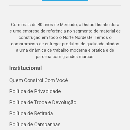
Com mais de 40 anos de Mercado, a Distac Distribuidora
é uma empresa de referência no segmento de material de
construção em todo o Norte Nordeste. Temos o
compromisso de entregar produtos de qualidade aliados
a uma dinâmica de trabalho moderna e prática e de
parceria com grandes marcas.
Institucional
Quem Constrói Com Você
Política de Privacidade
Política de Troca e Devolução
Política de Retirada
Política de Campanhas