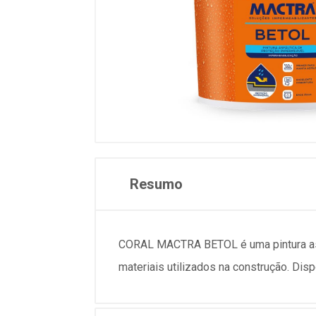
Resumo
CORAL MACTRA BETOL é uma pintura asfá
materiais utilizados na construção. Disp