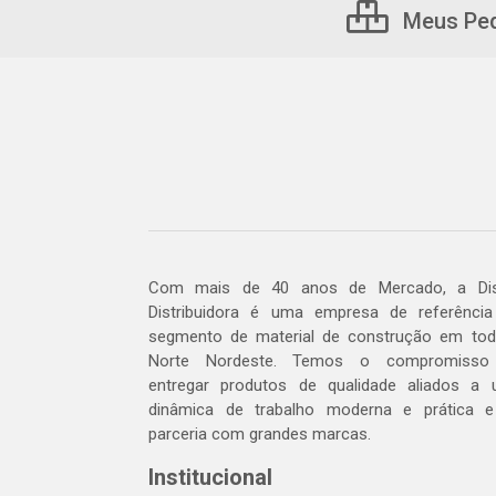
Meus Pe
Com mais de 40 anos de Mercado, a Dis
Distribuidora é uma empresa de referênci
segmento de material de construção em to
Norte Nordeste. Temos o compromisso
entregar produtos de qualidade aliados a
dinâmica de trabalho moderna e prática 
parceria com grandes marcas.
Institucional