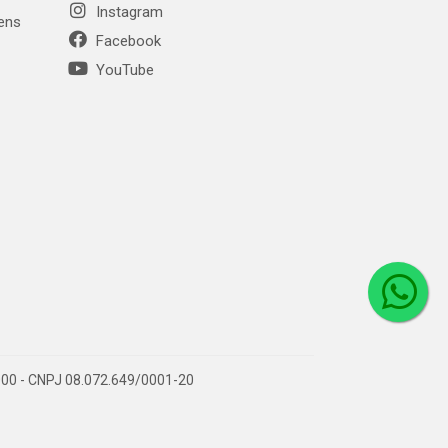
Instagram
gens
Facebook
YouTube
1-000 - CNPJ 08.072.649/0001-20