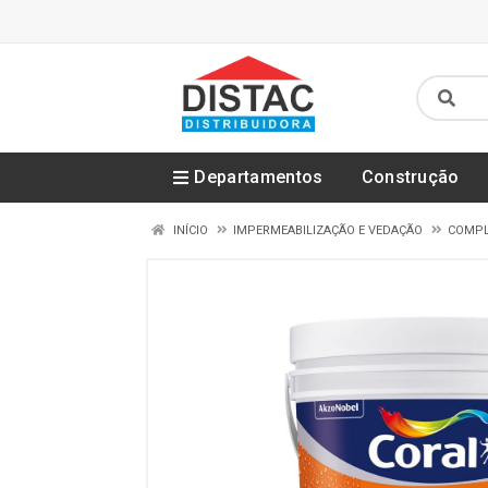
Departamentos
Construção
INÍCIO
IMPERMEABILIZAÇÃO E VEDAÇÃO
COMPL