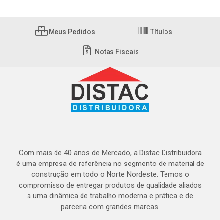
Meus Pedidos
Títulos
Notas Fiscais
Com mais de 40 anos de Mercado, a Distac Distribuidora
é uma empresa de referência no segmento de material de
construção em todo o Norte Nordeste. Temos o
compromisso de entregar produtos de qualidade aliados
a uma dinâmica de trabalho moderna e prática e de
parceria com grandes marcas.