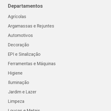
Departamentos
Agrícolas
Argamassas e Rejuntes
Automotivos
Decoração
EPI e Sinalização
Ferramentas e Máquinas
Higiene
Iluminação
Jardim e Lazer
Limpeza
Louças e Metais