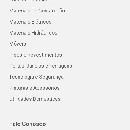
Materiais de Construção
Materiais Elétricos
Materiais Hidráulicos
Móveis
Pisos e Revestimentos
Portas, Janelas e Ferragens
Tecnologia e Segurança
Pinturas e Acessórios
Utilidades Domésticas
Fale Conosco