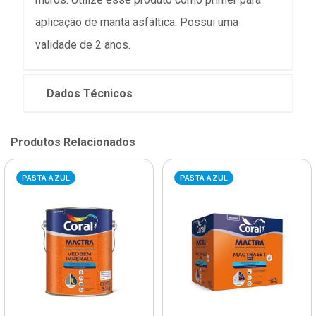
aplicação de manta asfáltica. Possui uma
validade de 2 anos.
Dados Técnicos
Produtos Relacionados
PASTA AZUL
PASTA AZUL