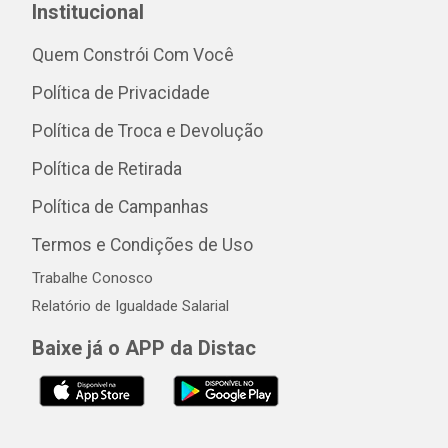
Institucional
Quem Constrói Com Você
Política de Privacidade
Política de Troca e Devolução
Política de Retirada
Política de Campanhas
Termos e Condições de Uso
Trabalhe Conosco
Relatório de Igualdade Salarial
Baixe já o APP da Distac