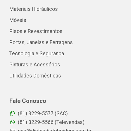
Materiais Hidráulicos
Móveis
Pisos e Revestimentos
Portas, Janelas e Ferragens
Tecnologia e Segurança
Pinturas e Acessórios
Utilidades Domésticas
Fale Conosco
(81) 3229-5577 (SAC)
(81) 3229-5566 (Televendas)