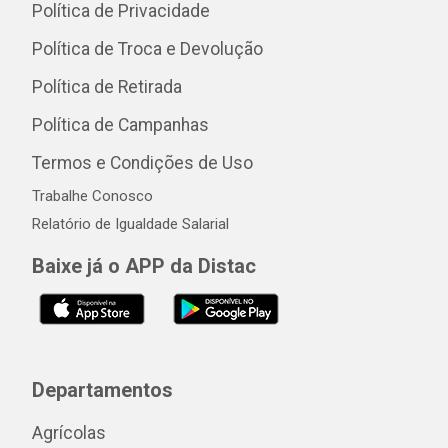
Política de Privacidade
Política de Troca e Devolução
Política de Retirada
Política de Campanhas
Termos e Condições de Uso
Trabalhe Conosco
Relatório de Igualdade Salarial
Baixe já o APP da Distac
Departamentos
Agrícolas