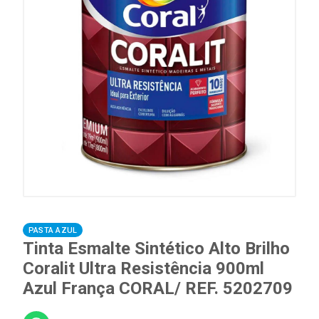
PASTA AZUL
Tinta Esmalte Sintético Alto Brilho
Coralit Ultra Resistência 900ml
Azul França CORAL/ REF. 5202709