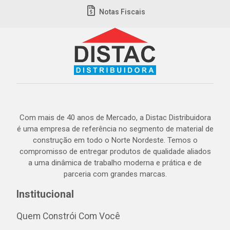
Notas Fiscais
Com mais de 40 anos de Mercado, a Distac Distribuidora
é uma empresa de referência no segmento de material de
construção em todo o Norte Nordeste. Temos o
compromisso de entregar produtos de qualidade aliados
a uma dinâmica de trabalho moderna e prática e de
parceria com grandes marcas.
Institucional
Quem Constrói Com Você