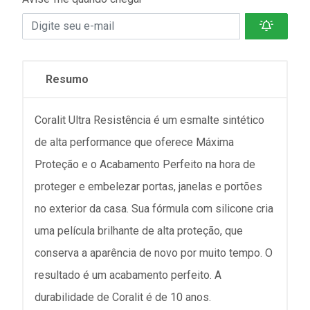
Resumo
Coralit Ultra Resistência é um esmalte sintético
de alta performance que oferece Máxima
Proteção e o Acabamento Perfeito na hora de
proteger e embelezar portas, janelas e portões
no exterior da casa. Sua fórmula com silicone cria
uma película brilhante de alta proteção, que
conserva a aparência de novo por muito tempo. O
resultado é um acabamento perfeito. A
durabilidade de Coralit é de 10 anos.