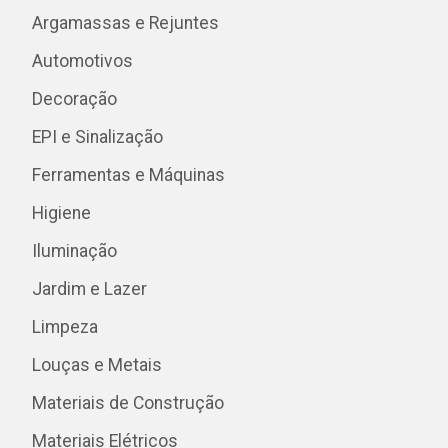
Argamassas e Rejuntes
Automotivos
Decoração
EPI e Sinalização
Ferramentas e Máquinas
Higiene
Iluminação
Jardim e Lazer
Limpeza
Louças e Metais
Materiais de Construção
Materiais Elétricos