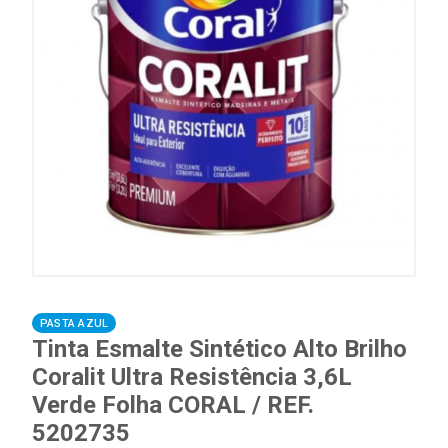
PASTA AZUL
Tinta Esmalte Sintético Alto Brilho
Coralit Ultra Resistência 3,6L
Verde Folha CORAL / REF.
5202735