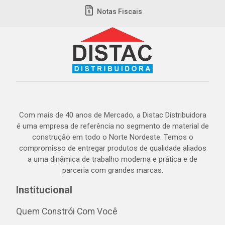
Notas Fiscais
Com mais de 40 anos de Mercado, a Distac Distribuidora
é uma empresa de referência no segmento de material de
construção em todo o Norte Nordeste. Temos o
compromisso de entregar produtos de qualidade aliados
a uma dinâmica de trabalho moderna e prática e de
parceria com grandes marcas.
Institucional
Quem Constrói Com Você