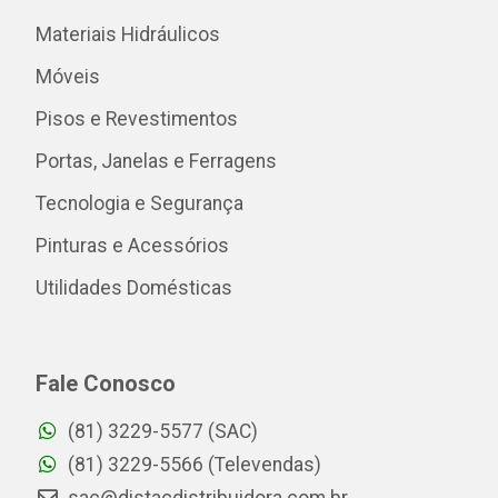
Materiais Hidráulicos
Móveis
Pisos e Revestimentos
Portas, Janelas e Ferragens
Tecnologia e Segurança
Pinturas e Acessórios
Utilidades Domésticas
Fale Conosco
(81) 3229-5577 (SAC)
(81) 3229-5566 (Televendas)