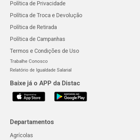
Política de Privacidade
Política de Troca e Devolução
Política de Retirada
Política de Campanhas
Termos e Condições de Uso
Trabalhe Conosco
Relatório de Igualdade Salarial
Baixe já o APP da Distac
Departamentos
Agrícolas