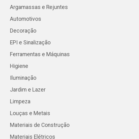
Argamassas e Rejuntes
Automotivos
Decoração
EPI e Sinalização
Ferramentas e Máquinas
Higiene
Iluminação
Jardim e Lazer
Limpeza
Louças e Metais
Materiais de Construção
Materiais Elétricos