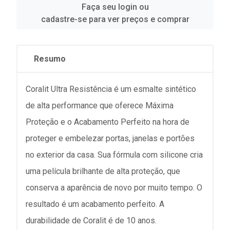
Faça seu login ou
cadastre-se para ver preços e comprar
Resumo
Coralit Ultra Resistência é um esmalte sintético
de alta performance que oferece Máxima
Proteção e o Acabamento Perfeito na hora de
proteger e embelezar portas, janelas e portões
no exterior da casa. Sua fórmula com silicone cria
uma película brilhante de alta proteção, que
conserva a aparência de novo por muito tempo. O
resultado é um acabamento perfeito. A
durabilidade de Coralit é de 10 anos.