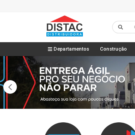
Departamentos
Construção