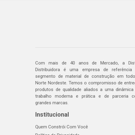
Com mais de 40 anos de Mercado, a Dis
Distribuidora é uma empresa de referência
segmento de material de construção em tod
Norte Nordeste. Temos o compromisso de entre
produtos de qualidade aliados a uma dinâmica
trabalho moderna e prática e de parceria 
grandes marcas.
Institucional
Quem Constrói Com Você