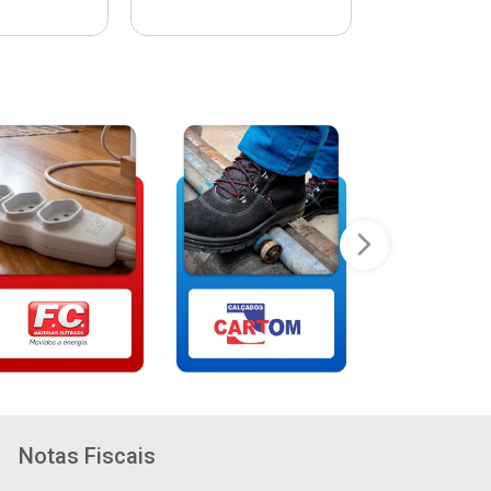
Notas Fiscais