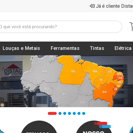
Já é cliente Dista
Louças e Metais
Ferramentas
Tintas
Elétrica