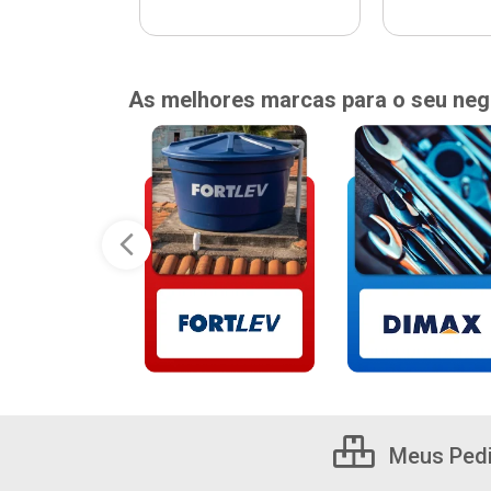
As melhores marcas para o seu neg
Meus Ped