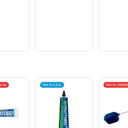
ELHA
PASTA AZUL
PASTA VERME