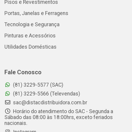
Pisos e Revestimentos
Portas, Janelas e Ferragens
Tecnologia e Segurança
Pinturas e Acessórios
Utilidades Domésticas
Fale Conosco
(81) 3229-5577 (SAC)
(81) 3229-5566 (Televendas)
sac@distacdistribuidora.com.br
Horário do atendimento do SAC - Segunda a
Sábado das 08:00 às 18:00hrs, exceto feriados
nacionais.