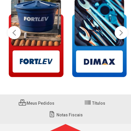
Meus Pedidos
Títulos
Notas Fiscais