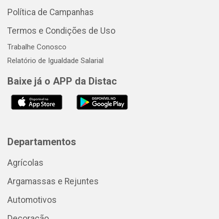
Política de Campanhas
Termos e Condições de Uso
Trabalhe Conosco
Relatório de Igualdade Salarial
Baixe já o APP da Distac
Departamentos
Agrícolas
Argamassas e Rejuntes
Automotivos
Decoração