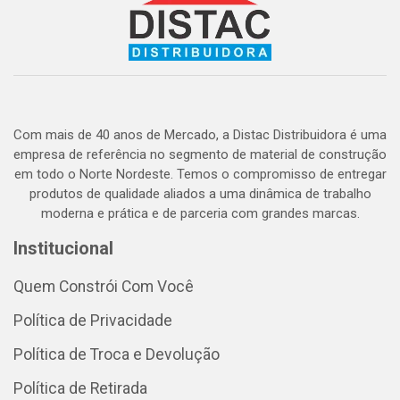
Com mais de 40 anos de Mercado, a Distac Distribuidora é uma
empresa de referência no segmento de material de construção
em todo o Norte Nordeste. Temos o compromisso de entregar
produtos de qualidade aliados a uma dinâmica de trabalho
moderna e prática e de parceria com grandes marcas.
Institucional
Quem Constrói Com Você
Política de Privacidade
Política de Troca e Devolução
Política de Retirada