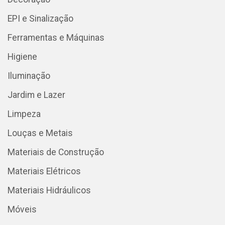
EPI e Sinalização
Ferramentas e Máquinas
Higiene
Iluminação
Jardim e Lazer
Limpeza
Louças e Metais
Materiais de Construção
Materiais Elétricos
Materiais Hidráulicos
Móveis