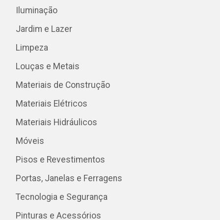
Iluminação
Jardim e Lazer
Limpeza
Louças e Metais
Materiais de Construção
Materiais Elétricos
Materiais Hidráulicos
Móveis
Pisos e Revestimentos
Portas, Janelas e Ferragens
Tecnologia e Segurança
Pinturas e Acessórios