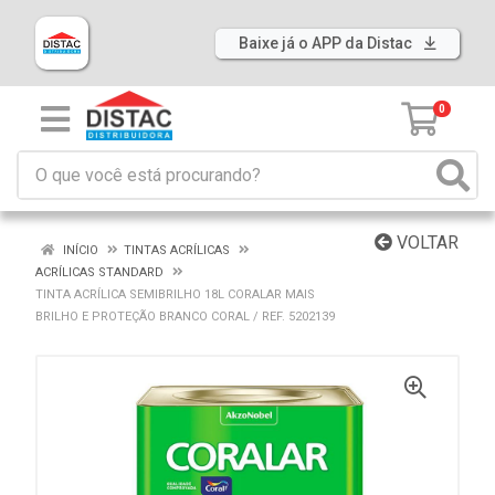
Baixe já o APP da Distac
0
VOLTAR
INÍCIO
TINTAS ACRÍLICAS
ACRÍLICAS STANDARD
TINTA ACRÍLICA SEMIBRILHO 18L CORALAR MAIS
BRILHO E PROTEÇÃO BRANCO CORAL / REF. 5202139