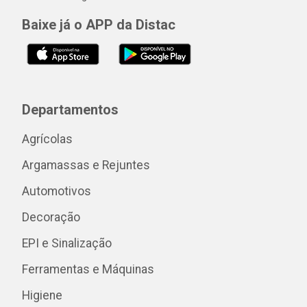
Baixe já o APP da Distac
Departamentos
Agrícolas
Argamassas e Rejuntes
Automotivos
Decoração
EPI e Sinalização
Ferramentas e Máquinas
Higiene