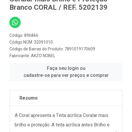
Branco CORAL / REF. 5202139
Código: 896866
Código NCM: 32091010
Código de Barras do Produto: 7891019170609
Fabricante:
AKZO NOBEL
Faça seu login ou
cadastre-se para ver preços e comprar
Resumo
A Coral apresenta a Tinta acrílica Coralar mais
brilho e proteção. A tinta acrílica antes Brilho e