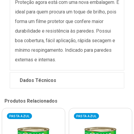
Proteção agora está com uma nova embalagem. É
ideal para quem procura um toque de brilho, pois
forma um filme protetor que confere maior
durabilidade e resistência às paredes. Possui
boa cobertura, fácil aplicação, rápida secagem e
mínimo respingamento. Indicado para paredes
externas e internas.
Dados Técnicos
Produtos Relacionados
PASTA AZUL
PASTA AZUL