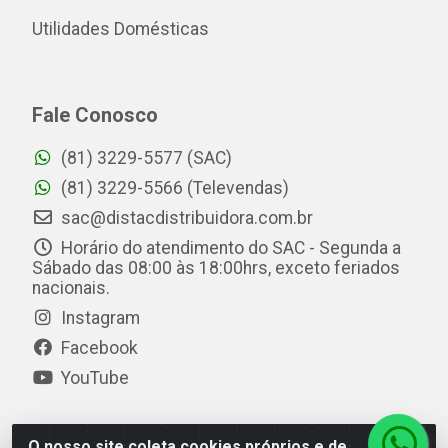
Utilidades Domésticas
Fale Conosco
(81) 3229-5577 (SAC)
(81) 3229-5566 (Televendas)
sac@distacdistribuidora.com.br
Horário do atendimento do SAC - Segunda a
Sábado das 08:00 às 18:00hrs, exceto feriados
nacionais.
Instagram
Facebook
YouTube
O nosso site coleta cookies próprios e de