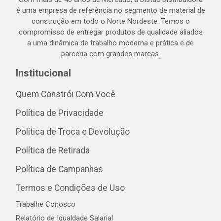
é uma empresa de referência no segmento de material de
construção em todo o Norte Nordeste. Temos o
compromisso de entregar produtos de qualidade aliados
a uma dinâmica de trabalho moderna e prática e de
parceria com grandes marcas.
Institucional
Quem Constrói Com Você
Política de Privacidade
Política de Troca e Devolução
Política de Retirada
Política de Campanhas
Termos e Condições de Uso
Trabalhe Conosco
Relatório de Igualdade Salarial