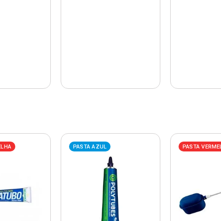
ELHA
PASTA AZUL
PASTA VERME