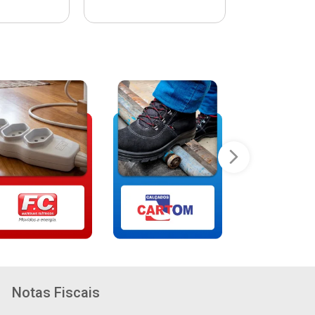
Notas Fiscais