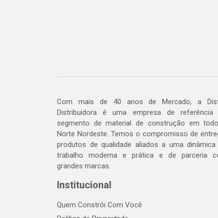
Com mais de 40 anos de Mercado, a Dis
Distribuidora é uma empresa de referência
segmento de material de construção em tod
Norte Nordeste. Temos o compromisso de entre
produtos de qualidade aliados a uma dinâmica
trabalho moderna e prática e de parceria 
grandes marcas.
Institucional
Quem Constrói Com Você