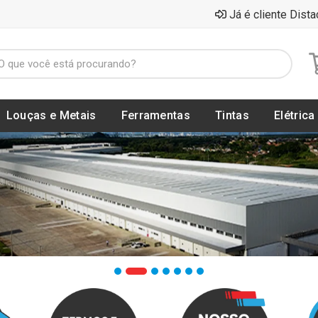
Já é cliente Dista
Louças e Metais
Ferramentas
Tintas
Elétrica