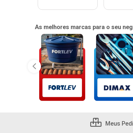
As melhores marcas para o seu neg
Meus Ped