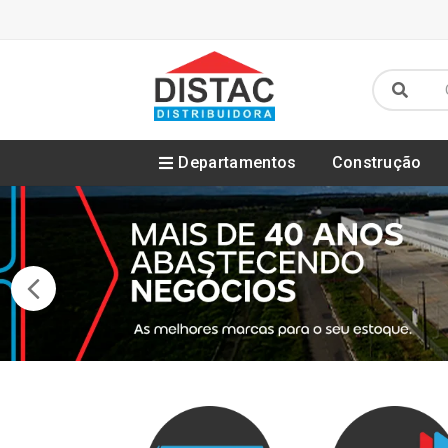
Departamentos
Construção