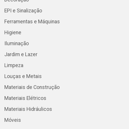
EPI e Sinalização
Ferramentas e Máquinas
Higiene
Iluminação
Jardim e Lazer
Limpeza
Louças e Metais
Materiais de Construção
Materiais Elétricos
Materiais Hidráulicos
Móveis