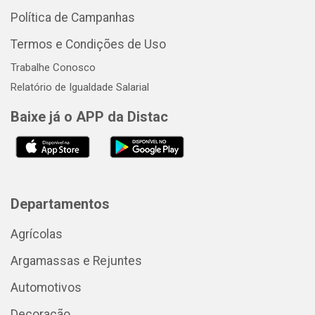
Política de Campanhas
Termos e Condições de Uso
Trabalhe Conosco
Relatório de Igualdade Salarial
Baixe já o APP da Distac
Departamentos
Agrícolas
Argamassas e Rejuntes
Automotivos
Decoração