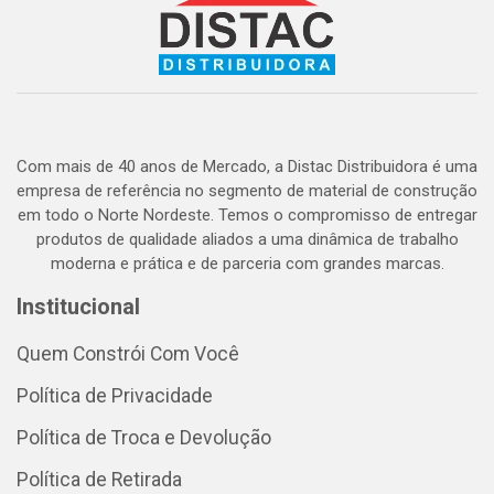
Com mais de 40 anos de Mercado, a Distac Distribuidora é uma
empresa de referência no segmento de material de construção
em todo o Norte Nordeste. Temos o compromisso de entregar
produtos de qualidade aliados a uma dinâmica de trabalho
moderna e prática e de parceria com grandes marcas.
Institucional
Quem Constrói Com Você
Política de Privacidade
Política de Troca e Devolução
Política de Retirada