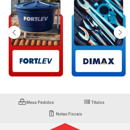
Meus Pedidos
Títulos
Notas Fiscais