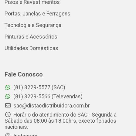
Pisos e Revestimentos
Portas, Janelas e Ferragens
Tecnologia e Segurança
Pinturas e Acessórios
Utilidades Domésticas
Fale Conosco
(81) 3229-5577 (SAC)
(81) 3229-5566 (Televendas)
sac@distacdistribuidora.com.br
Horário do atendimento do SAC - Segunda a
Sábado das 08:00 às 18:00hrs, exceto feriados
nacionais.