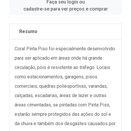
Faça seu login ou
cadastre-se para ver preços e comprar
Resumo
Coral Pinta Piso foi especialmente desenvolvido
para ser aplicado em áreas onde há grande
circulação, pois é resistente ao tráfego. Locais
como estacionamentos, garagens, pisos
comerciais, quadras poliesportivas, varandas,
calçadas, escadarias, áreas de lazer e outras
áreas cimentadas, se pintadas com Pinta Piso,
estarão sempre protegidos das ações do sol e
da chuva e também dos desgastes causados por