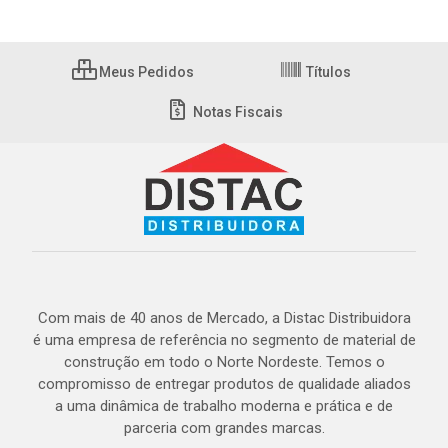
Meus Pedidos
Títulos
Notas Fiscais
Com mais de 40 anos de Mercado, a Distac Distribuidora
é uma empresa de referência no segmento de material de
construção em todo o Norte Nordeste. Temos o
compromisso de entregar produtos de qualidade aliados
a uma dinâmica de trabalho moderna e prática e de
parceria com grandes marcas.