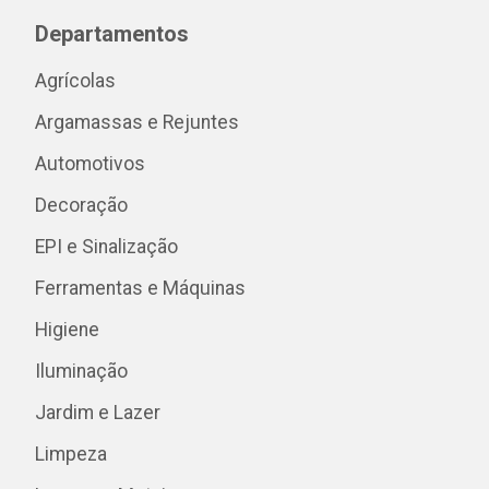
Departamentos
Agrícolas
Argamassas e Rejuntes
Automotivos
Decoração
EPI e Sinalização
Ferramentas e Máquinas
Higiene
Iluminação
Jardim e Lazer
Limpeza