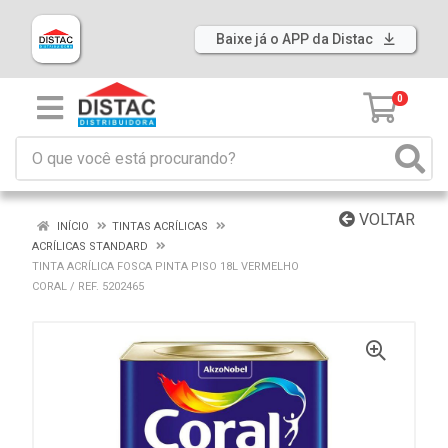
Baixe já o APP da Distac
0
VOLTAR
INÍCIO
TINTAS ACRÍLICAS
ACRÍLICAS STANDARD
TINTA ACRÍLICA FOSCA PINTA PISO 18L VERMELHO
CORAL / REF. 5202465