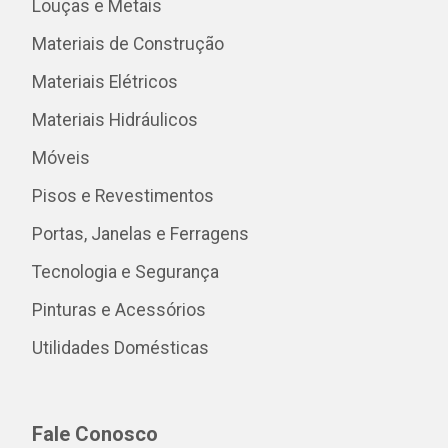
Louças e Metais
Materiais de Construção
Materiais Elétricos
Materiais Hidráulicos
Móveis
Pisos e Revestimentos
Portas, Janelas e Ferragens
Tecnologia e Segurança
Pinturas e Acessórios
Utilidades Domésticas
Fale Conosco