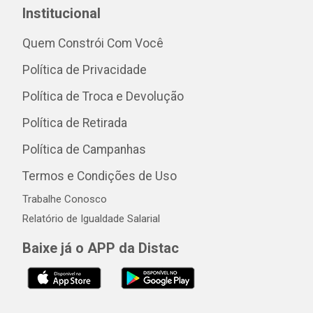
Institucional
Quem Constrói Com Você
Política de Privacidade
Política de Troca e Devolução
Política de Retirada
Política de Campanhas
Termos e Condições de Uso
Trabalhe Conosco
Relatório de Igualdade Salarial
Baixe já o APP da Distac