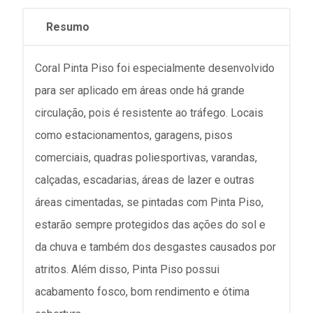
Resumo
Coral Pinta Piso foi especialmente desenvolvido
para ser aplicado em áreas onde há grande
circulação, pois é resistente ao tráfego. Locais
como estacionamentos, garagens, pisos
comerciais, quadras poliesportivas, varandas,
calçadas, escadarias, áreas de lazer e outras
áreas cimentadas, se pintadas com Pinta Piso,
estarão sempre protegidos das ações do sol e
da chuva e também dos desgastes causados por
atritos. Além disso, Pinta Piso possui
acabamento fosco, bom rendimento e ótima