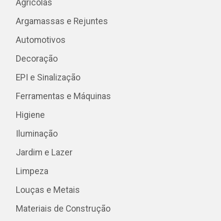
Agrícolas
Argamassas e Rejuntes
Automotivos
Decoração
EPI e Sinalização
Ferramentas e Máquinas
Higiene
Iluminação
Jardim e Lazer
Limpeza
Louças e Metais
Materiais de Construção