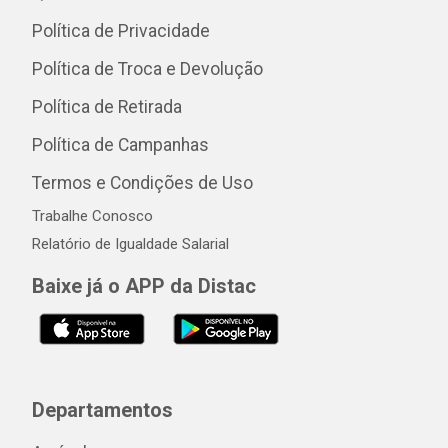
Política de Privacidade
Política de Troca e Devolução
Política de Retirada
Política de Campanhas
Termos e Condições de Uso
Trabalhe Conosco
Relatório de Igualdade Salarial
Baixe já o APP da Distac
Departamentos