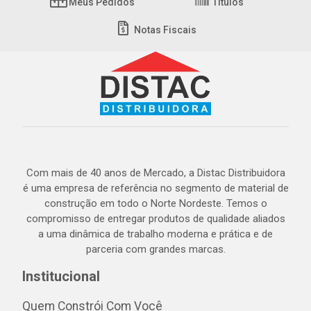
Meus Pedidos
Títulos
Notas Fiscais
Com mais de 40 anos de Mercado, a Distac Distribuidora
é uma empresa de referência no segmento de material de
construção em todo o Norte Nordeste. Temos o
compromisso de entregar produtos de qualidade aliados
a uma dinâmica de trabalho moderna e prática e de
parceria com grandes marcas.
Institucional
Quem Constrói Com Você