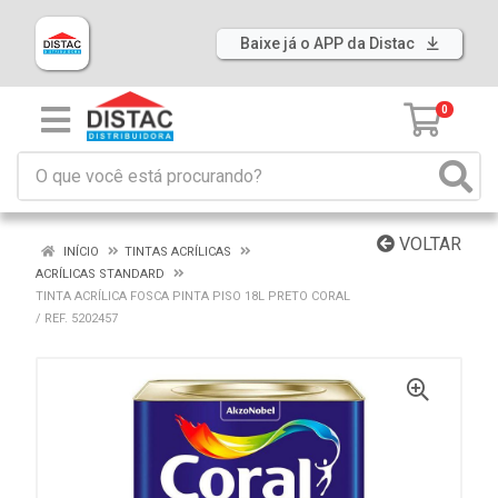
Baixe já o APP da Distac
0
VOLTAR
INÍCIO
TINTAS ACRÍLICAS
ACRÍLICAS STANDARD
TINTA ACRÍLICA FOSCA PINTA PISO 18L PRETO CORAL
/ REF. 5202457