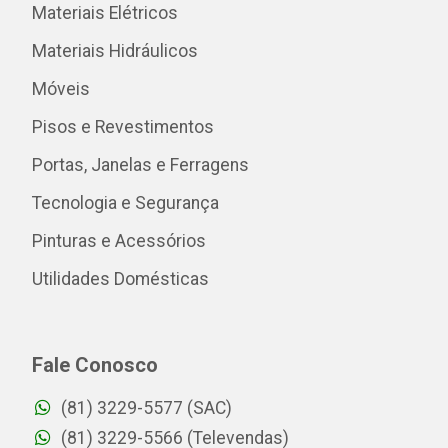
Materiais Elétricos
Materiais Hidráulicos
Móveis
Pisos e Revestimentos
Portas, Janelas e Ferragens
Tecnologia e Segurança
Pinturas e Acessórios
Utilidades Domésticas
Fale Conosco
(81) 3229-5577 (SAC)
(81) 3229-5566 (Televendas)