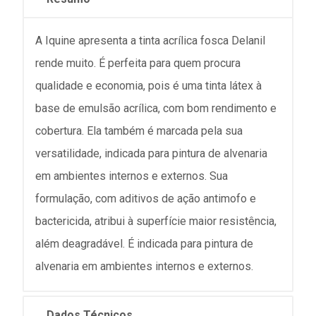
A Iquine apresenta a tinta acrílica fosca Delanil
rende muito. É perfeita para quem procura
qualidade e economia, pois é uma tinta látex à
base de emulsão acrílica, com bom rendimento e
cobertura. Ela também é marcada pela sua
versatilidade, indicada para pintura de alvenaria
em ambientes internos e externos. Sua
formulação, com aditivos de ação antimofo e
bactericida, atribui à superfície maior resistência,
além deagradável. É indicada para pintura de
alvenaria em ambientes internos e externos.
Dados Técnicos