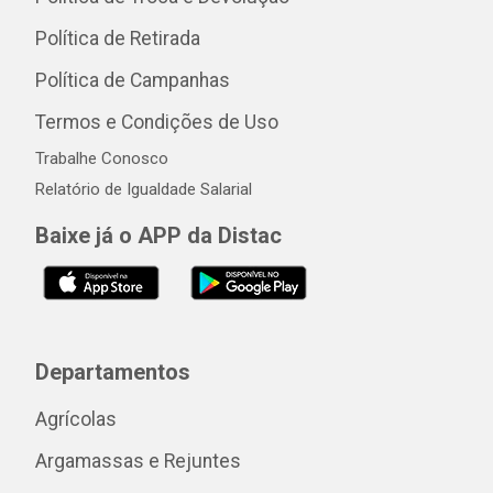
Política de Retirada
Política de Campanhas
Termos e Condições de Uso
Trabalhe Conosco
Relatório de Igualdade Salarial
Baixe já o APP da Distac
Departamentos
Agrícolas
Argamassas e Rejuntes