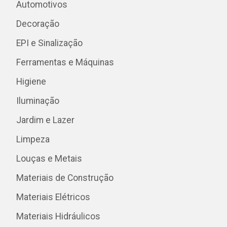
Automotivos
Decoração
EPI e Sinalização
Ferramentas e Máquinas
Higiene
Iluminação
Jardim e Lazer
Limpeza
Louças e Metais
Materiais de Construção
Materiais Elétricos
Materiais Hidráulicos