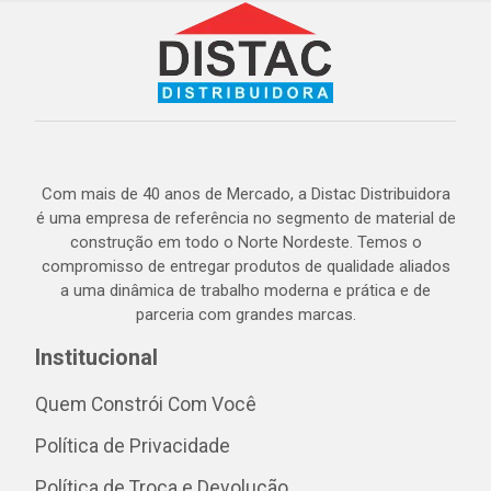
Com mais de 40 anos de Mercado, a Distac Distribuidora
é uma empresa de referência no segmento de material de
construção em todo o Norte Nordeste. Temos o
compromisso de entregar produtos de qualidade aliados
a uma dinâmica de trabalho moderna e prática e de
parceria com grandes marcas.
Institucional
Quem Constrói Com Você
Política de Privacidade
Política de Troca e Devolução