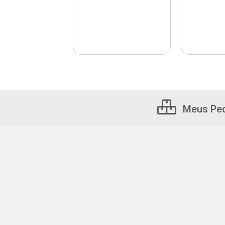
Meus Pe