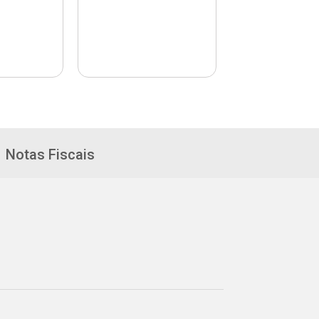
Notas Fiscais