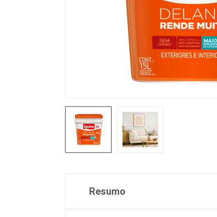
Resumo