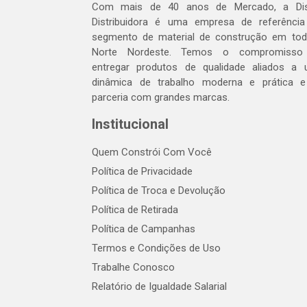
Com mais de 40 anos de Mercado, a Dis
Distribuidora é uma empresa de referênci
segmento de material de construção em to
Norte Nordeste. Temos o compromisso
entregar produtos de qualidade aliados a
dinâmica de trabalho moderna e prática 
parceria com grandes marcas.
Institucional
Quem Constrói Com Você
Política de Privacidade
Política de Troca e Devolução
Política de Retirada
Política de Campanhas
Termos e Condições de Uso
Trabalhe Conosco
Relatório de Igualdade Salarial