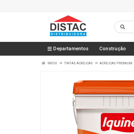
Departamentos
Construção
INÍCIO
TINTAS ACRÍLICAS
ACRÍLICAS PREMIUM