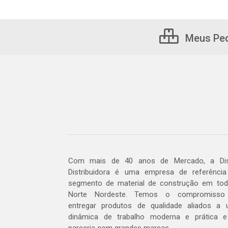
Meus Pe
Com mais de 40 anos de Mercado, a Dis
Distribuidora é uma empresa de referênci
segmento de material de construção em to
Norte Nordeste. Temos o compromisso
entregar produtos de qualidade aliados a
dinâmica de trabalho moderna e prática 