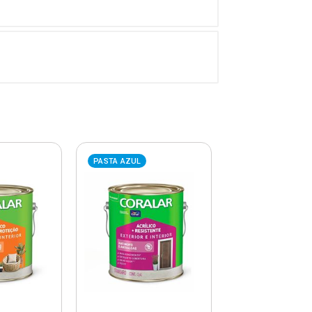
PASTA AZUL
PASTA AZUL