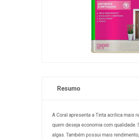
Resumo
A Coral apresenta a Tinta acrílica mais 
quem deseja economia com qualidade. S
algas. Também possui mais rendimento, 