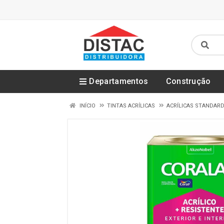
Departamentos
Construção
INÍCIO
TINTAS ACRÍLICAS
ACRÍLICAS STANDAR