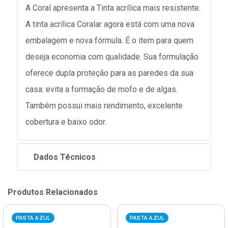
A Coral apresenta a Tinta acrílica mais resistente.
A tinta acrílica Coralar agora está com uma nova
embalagem e nova fórmula. É o item para quem
deseja economia com qualidade. Sua formulação
oferece dupla proteção para as paredes da sua
casa: evita a formação de mofo e de algas.
Também possui mais rendimento, excelente
cobertura e baixo odor.
Dados Técnicos
Produtos Relacionados
PASTA AZUL
PASTA AZUL