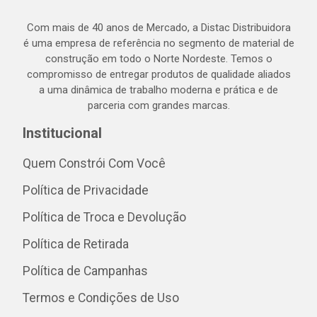
Com mais de 40 anos de Mercado, a Distac Distribuidora
é uma empresa de referência no segmento de material de
construção em todo o Norte Nordeste. Temos o
compromisso de entregar produtos de qualidade aliados
a uma dinâmica de trabalho moderna e prática e de
parceria com grandes marcas.
Institucional
Quem Constrói Com Você
Política de Privacidade
Política de Troca e Devolução
Política de Retirada
Política de Campanhas
Termos e Condições de Uso