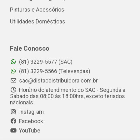
Pinturas e Acessórios
Utilidades Domésticas
Fale Conosco
(81) 3229-5577 (SAC)
(81) 3229-5566 (Televendas)
sac@distacdistribuidora.com.br
Horário do atendimento do SAC - Segunda a
Sábado das 08:00 às 18:00hrs, exceto feriados
nacionais.
Instagram
Facebook
YouTube