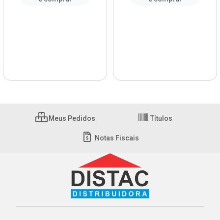
Meus Pedidos
Títulos
Notas Fiscais