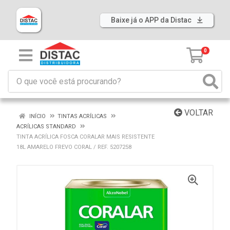
Baixe já o APP da Distac
0
VOLTAR
INÍCIO
TINTAS ACRÍLICAS
ACRÍLICAS STANDARD
TINTA ACRÍLICA FOSCA CORALAR MAIS RESISTENTE
18L AMARELO FREVO CORAL / REF. 5207258