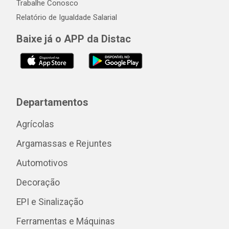
Trabalhe Conosco
Relatório de Igualdade Salarial
Baixe já o APP da Distac
Departamentos
Agrícolas
Argamassas e Rejuntes
Automotivos
Decoração
EPI e Sinalização
Ferramentas e Máquinas