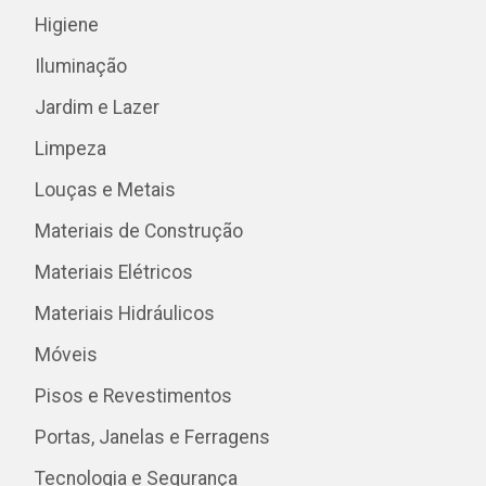
Higiene
Iluminação
Jardim e Lazer
Limpeza
Louças e Metais
Materiais de Construção
Materiais Elétricos
Materiais Hidráulicos
Móveis
Pisos e Revestimentos
Portas, Janelas e Ferragens
Tecnologia e Segurança