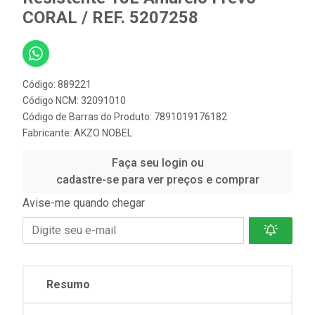
CORAL / REF. 5207258
Código: 889221
Código NCM: 32091010
Código de Barras do Produto: 7891019176182
Fabricante:
AKZO NOBEL
Faça seu login ou
cadastre-se para ver preços e comprar
Avise-me quando chegar
Resumo