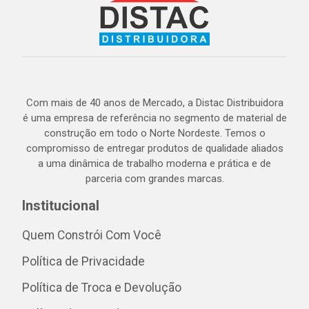
Com mais de 40 anos de Mercado, a Distac Distribuidora
é uma empresa de referência no segmento de material de
construção em todo o Norte Nordeste. Temos o
compromisso de entregar produtos de qualidade aliados
a uma dinâmica de trabalho moderna e prática e de
parceria com grandes marcas.
Institucional
Quem Constrói Com Você
Política de Privacidade
Política de Troca e Devolução