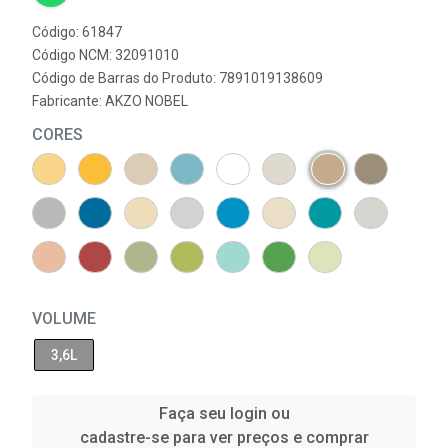
Código: 61847
Código NCM: 32091010
Código de Barras do Produto: 7891019138609
Fabricante:
AKZO NOBEL
CORES
VOLUME
3,6L
Faça seu login ou
cadastre-se para ver preços e comprar