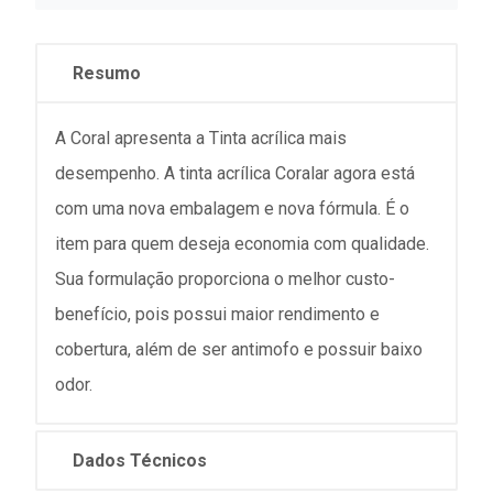
Resumo
A Coral apresenta a Tinta acrílica mais
desempenho. A tinta acrílica Coralar agora está
com uma nova embalagem e nova fórmula. É o
item para quem deseja economia com qualidade.
Sua formulação proporciona o melhor custo-
benefício, pois possui maior rendimento e
cobertura, além de ser antimofo e possuir baixo
odor.
Dados Técnicos