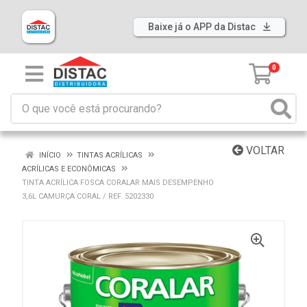
Baixe já o APP da Distac
0
VOLTAR
INÍCIO
TINTAS ACRÍLICAS
ACRÍLICAS E ECONÔMICAS
TINTA ACRÍLICA FOSCA CORALAR MAIS DESEMPENHO
3,6L CAMURÇA CORAL / REF. 5202330