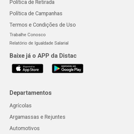
Política de Retirada
Política de Campanhas
Termos e Condições de Uso
Trabalhe Conosco
Relatório de Igualdade Salarial
Baixe já o APP da Distac
Departamentos
Agrícolas
Argamassas e Rejuntes
Automotivos