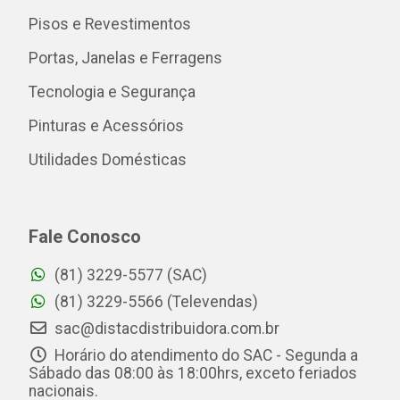
Pisos e Revestimentos
Portas, Janelas e Ferragens
Tecnologia e Segurança
Pinturas e Acessórios
Utilidades Domésticas
Fale Conosco
(81) 3229-5577 (SAC)
(81) 3229-5566 (Televendas)
sac@distacdistribuidora.com.br
Horário do atendimento do SAC - Segunda a
Sábado das 08:00 às 18:00hrs, exceto feriados
nacionais.