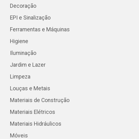
Decoração
EPI e Sinalização
Ferramentas e Máquinas
Higiene
Iluminação
Jardim e Lazer
Limpeza
Louças e Metais
Materiais de Construção
Materiais Elétricos
Materiais Hidráulicos
Móveis