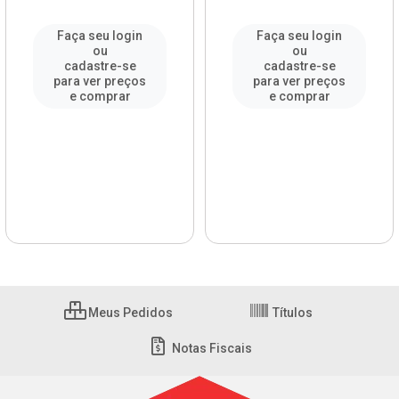
Faça seu login
Faça seu login
ou
ou
cadastre-se
cadastre-se
para ver preços
para ver preços
e comprar
e comprar
Meus Pedidos
Títulos
Notas Fiscais