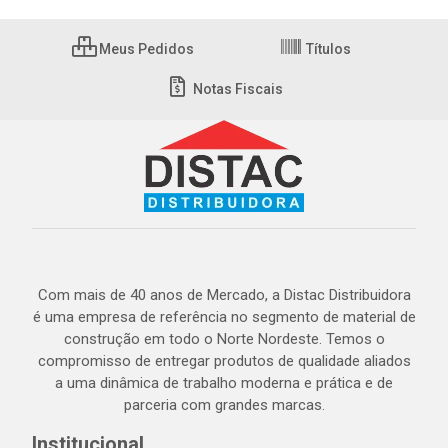
Meus Pedidos
Títulos
Notas Fiscais
Com mais de 40 anos de Mercado, a Distac Distribuidora
é uma empresa de referência no segmento de material de
construção em todo o Norte Nordeste. Temos o
compromisso de entregar produtos de qualidade aliados
a uma dinâmica de trabalho moderna e prática e de
parceria com grandes marcas.
Institucional