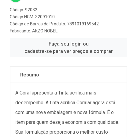
Código: 92032
Código NCM: 32091010
Código de Barras do Produto: 7891019169542
Fabricante:
AKZO NOBEL
Faça seu login ou
cadastre-se para ver preços e comprar
Resumo
A Coral apresenta a Tinta acrílica mais
desempenho. A tinta acrílica Coralar agora está
com uma nova embalagem e nova fórmula. É o
item para quem deseja economia com qualidade.
Sua formulação proporciona o melhor custo-