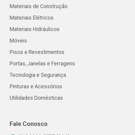
Materiais de Construção
Materiais Elétricos
Materiais Hidráulicos
Móveis
Pisos e Revestimentos
Portas, Janelas e Ferragens
Tecnologia e Segurança
Pinturas e Acessórios
Utilidades Domésticas
Fale Conosco