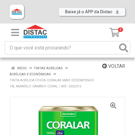
Baixe já o APP da Distac
0
VOLTAR
INÍCIO
TINTAS ACRÍLICAS
ACRÍLICAS E ECONÔMICAS
TINTA ACRÍLICA FOSCA CORALAR MAIS DESEMPENHO
18L AMARELO CANÁRIO CORAL / REF. 5202313