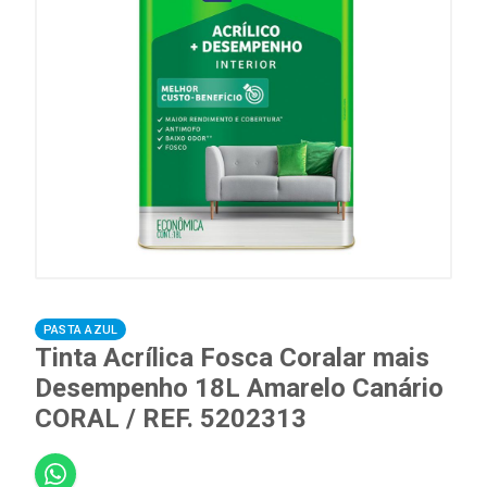
PASTA AZUL
Tinta Acrílica Fosca Coralar mais
Desempenho 18L Amarelo Canário
CORAL / REF. 5202313