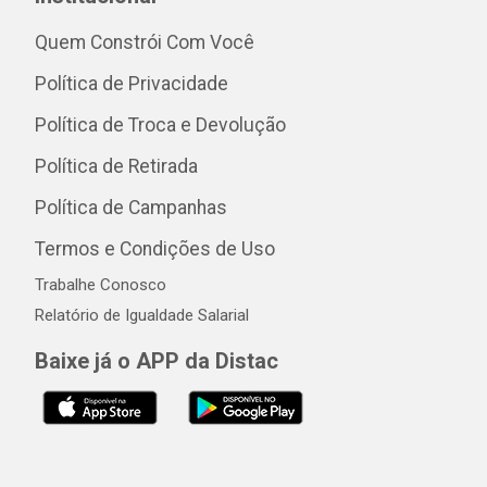
Quem Constrói Com Você
Política de Privacidade
Política de Troca e Devolução
Política de Retirada
Política de Campanhas
Termos e Condições de Uso
Trabalhe Conosco
Relatório de Igualdade Salarial
Baixe já o APP da Distac