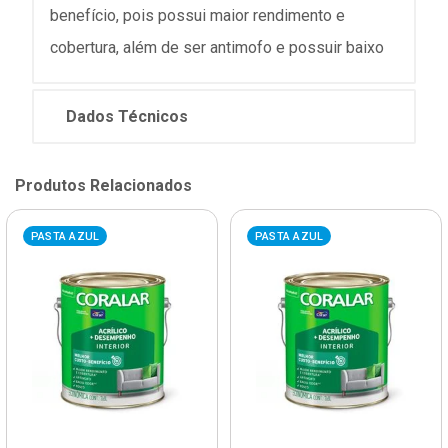
benefício, pois possui maior rendimento e
cobertura, além de ser antimofo e possuir baixo
Dados Técnicos
Produtos Relacionados
PASTA AZUL
PASTA AZUL