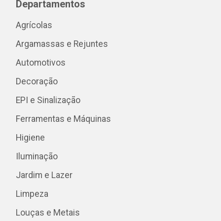
Departamentos
Agrícolas
Argamassas e Rejuntes
Automotivos
Decoração
EPI e Sinalização
Ferramentas e Máquinas
Higiene
Iluminação
Jardim e Lazer
Limpeza
Louças e Metais