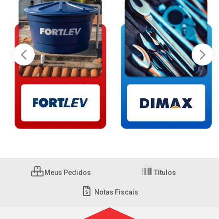
Meus Pedidos
Títulos
Notas Fiscais