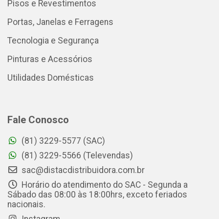
Pisos e Revestimentos
Portas, Janelas e Ferragens
Tecnologia e Segurança
Pinturas e Acessórios
Utilidades Domésticas
Fale Conosco
(81) 3229-5577 (SAC)
(81) 3229-5566 (Televendas)
sac@distacdistribuidora.com.br
Horário do atendimento do SAC - Segunda a
Sábado das 08:00 às 18:00hrs, exceto feriados
nacionais.