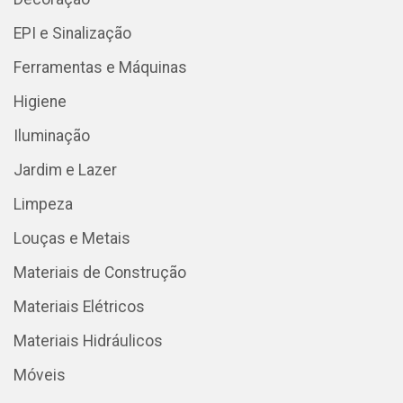
EPI e Sinalização
Ferramentas e Máquinas
Higiene
Iluminação
Jardim e Lazer
Limpeza
Louças e Metais
Materiais de Construção
Materiais Elétricos
Materiais Hidráulicos
Móveis