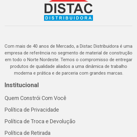
Com mais de 40 anos de Mercado, a Distac Distribuidora é uma
empresa de referência no segmento de material de construção
em todo o Norte Nordeste. Temos o compromisso de entregar
produtos de qualidade aliados a uma dinâmica de trabalho
moderna e prática e de parceria com grandes marcas.
Institucional
Quem Constrói Com Você
Política de Privacidade
Política de Troca e Devolução
Política de Retirada