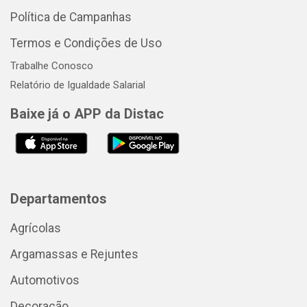
Política de Campanhas
Termos e Condições de Uso
Trabalhe Conosco
Relatório de Igualdade Salarial
Baixe já o APP da Distac
Departamentos
Agrícolas
Argamassas e Rejuntes
Automotivos
Decoração